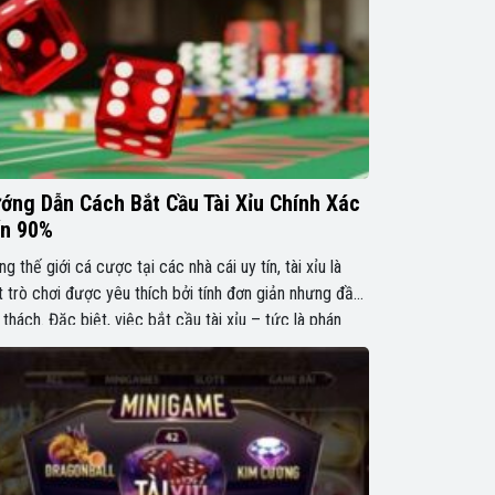
ớng Dẫn Cách Bắt Cầu Tài Xỉu Chính Xác
n 90%
ng thế giới cá cược tại các nhà cái uy tín, tài xỉu là
 trò chơi được yêu thích bởi tính đơn giản nhưng đầy
 thách. Đặc biệt, việc bắt cầu tài xỉu – tức là phán
n quy luật ra tài hay xỉu theo chuỗi – đã trở thành “bí
ết” giúp […]