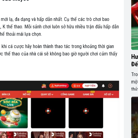
ới lạ, đa dạng và hấp dẫn nhất. Cụ thể các trò chơi bao
, K thể thao. Mỗi sảnh chơi luôn sở hữu nhiều trận đấu hấp dẫn
hể thoải mái lựa chọn.
 khi cá cược hãy hoàn thành thao tác trong khoảng thời gian
c thể thao của nhà cái sẽ không bao giờ người chơi cảm thấy
Hư
Đế
Tro
một
thử
đoá
quy