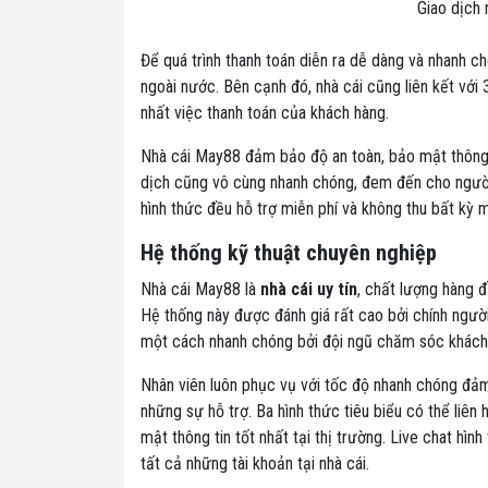
Giao dịch 
Để quá trình thanh toán diễn ra dễ dàng và nhanh ch
ngoài nước. Bên cạnh đó, nhà cái cũng liên kết với
nhất việc thanh toán của khách hàng.
Nhà cái May88 đảm bảo độ an toàn, bảo mật thông ti
dịch cũng vô cùng nhanh chóng, đem đến cho người ch
hình thức đều hỗ trợ miễn phí và không thu bất kỳ m
Hệ thống kỹ thuật chuyên nghiệp
Nhà cái May88 là
nhà cái uy tín
, chất lượng hàng đ
Hệ thống này được đánh giá rất cao bởi chính ngườ
một cách nhanh chóng bởi đội ngũ chăm sóc khách h
Nhân viên luôn phục vụ với tốc độ nhanh chóng đảm
những sự hỗ trợ. Ba hình thức tiêu biểu có thể liên
mật thông tin tốt nhất tại thị trường. Live chat hì
tất cả những tài khoản tại nhà cái.