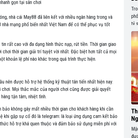
nhanh gọn tại sân chơi
Tro
phổ
óng, nhà cái May88 đã liên kết với nhiều ngân hàng trong và
tỷ 
 3 nhà mạng phổ biến nhất Việt Nam để có thể phục vụ tốt
chơ
nếu
n rất cao với đa dạng hình thức nạp, rút tiền. Thời gian giao
ơi thời gian giải trí tuyệt vời nhất. Đặc biệt hơn tất cả mọi
ột khoản lệ phí nào khác trong quá trình thực hiện.
ầu nên được hỗ trợ hệ thống kỹ thuật tân tiến nhất hiện nay.
i chơi. Mọi thắc mắc của người chơi cũng được giải quyết
àng tận tâm, nhiệt tình.
 bảo không gây mất nhiều thời gian cho khách hàng khi cần
Th
 hệ khi gặp sự cố đó là telegram: là loại ứng dụng cam kết bảo
Ng
nh thức hỗ trợ khá quen thuộc và đảm bảo sử dụng miễn phí với
Mậu
đượ