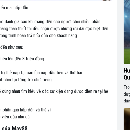
cũn
ến mãi hấp dẫn
ợc đánh giá cao khi mang đến cho người chơi nhiều phần
hàng thân thiết thì đều nhận được những ưu đãi đặc biệt đến
ương trình hoàn trả hấp dẫn cho khách hàng.
 đến như sau:
iên lên đến 8 triệu đồng
Hư
ị thẻ nạp tại các lần nạp đầu tiên và thứ hai.
Qu
t chơi tại từng trò chơi riêng…
Tro
ẽ cùng nhau tìm hiểu về các sự kiện đang được diễn ra tại hệ
đượ
dẫn
hội
 phần quà hấp dẫn và thú vị
lượ
i viên của nhà cái
n của May88