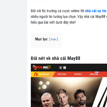
Đối với thị trường cá cược online thì
nhà cái uy tín
nhiều người tin tưởng lựa chọn. Vậy nhà cái May88
hiểu qua bài viết dưới đây nhé!
Mục lục
hiện
Đôi nét về nhà cái May88