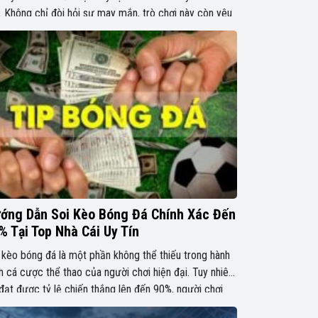
. Không chỉ đòi hỏi sự may mắn, trò chơi này còn yêu
 người chơi phải có tư duy logic, khả năng sắp xếp và
n đoán tốt. Để […]
ớng Dẫn Soi Kèo Bóng Đá Chính Xác Đến
% Tại Top Nhà Cái Uy Tín
 kèo bóng đá là một phần không thể thiếu trong hành
nh cá cược thể thao của người chơi hiện đại. Tuy nhiên,
đạt được tỷ lệ chiến thắng lên đến 90%, người chơi
 nắm rõ các nguyên tắc, phương pháp phân tích,