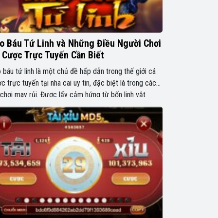
o Báu Tứ Linh và Những Điều Người Chơi
 Cược Trực Tuyến Cần Biết
 báu tứ linh là một chủ đề hấp dẫn trong thế giới cá
c trực tuyến tại nha cai uy tin, đặc biệt là trong các
 chơi may rủi. Được lấy cảm hứng từ bốn linh vật
ền thoại trong văn hóa phương Đông, kho báu tứ linh
ng chỉ là một yếu […]