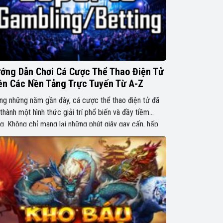
ớng Dẫn Chơi Cá Cược Thể Thao Điện Tử
ên Các Nền Tảng Trực Tuyến Từ A-Z
ng những năm gần đây, cá cược thể thao điện tử đã
 thành một hình thức giải trí phổ biến và đầy tiềm
g. Không chỉ mang lại những phút giây gay cấn, hấp
, cá cược eSports còn mở ra cơ hội kiếm tiền cho
ời chơi nếu biết cách đầu tư và […]