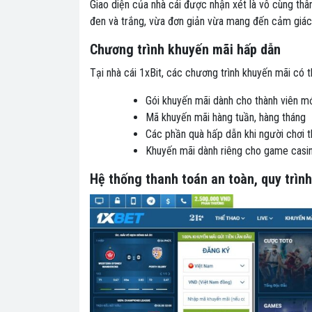
Giao diện của nhà cái được nhận xét là vô cùng th
đen và trắng, vừa đơn giản vừa mang đến cảm giác 
Chương trình khuyến mãi hấp dẫn
Tại nhà cái 1xBit, các chương trình khuyến mãi có 
Gói khuyến mãi dành cho thành viên mớ
Mã khuyến mãi hàng tuần, hàng tháng
Các phần quà hấp dẫn khi người chơi
Khuyến mãi dành riêng cho game casi
Hệ thống thanh toán an toàn, quy trìn