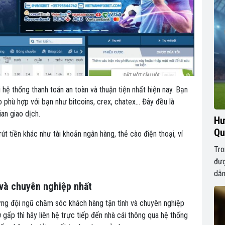
cũn
 hệ thống thanh toán an toàn và thuận tiện nhất hiện nay. Bạn
o phù hợp với bạn như bitcoins, crex, chatex… Đây đều là
an giao dịch.
Hư
Qu
út tiền khác như tài khoản ngân hàng, thẻ cào điện thoại, ví
Tro
đượ
dẫn
 và chuyên nghiệp nhất
hội
lượ
dựng đội ngũ chăm sóc khách hàng tận tình và chuyên nghiệp
gấp thì hãy liên hệ trực tiếp đến nhà cái thông qua hệ thống