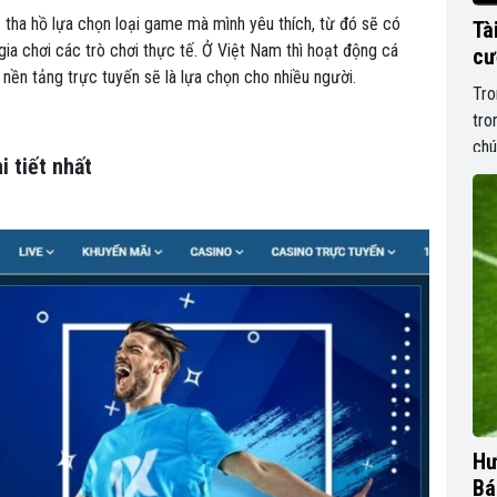
ẽ tha hồ lựa chọn loại gam
e mà mình yêu thích, từ đó sẽ có
Tà
ia chơi các trò chơi thực tế. Ở Việt Nam thì hoạt động cá
cư
nền tảng trực tuyến sẽ là lựa chọn cho nhiều người.
Tro
tro
chú
i tiết nhất
cượ
tài
Hư
Bá