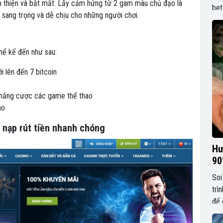
ân thiện và bắt mắt. Lấy cảm hứng từ 2 gam màu chủ đạo là
bet
sang trọng và dễ chịu cho những người chơi.
cầu
phá
thể kể đến như sau:
i lên đến 7 bitcoin
 thắng cược các game thể thao
no
h nạp rút tiền nhanh chóng
Hư
90
Soi
trì
để 
cần