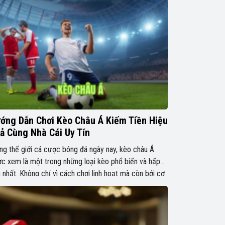
g như lựa chọn đúng top nhà cái uy […]
ớng Dẫn Chơi Kèo Châu Á Kiếm Tiền Hiệu
ả Cùng Nhà Cái Uy Tín
ng thế giới cá cược bóng đá ngày nay, kèo châu Á
c xem là một trong những loại kèo phổ biến và hấp
 nhất. Không chỉ vì cách chơi linh hoạt mà còn bởi cơ
 kiếm tiền cực kỳ thực tế nếu bạn nắm được chiến
c. Bài viết này sẽ hướng […]