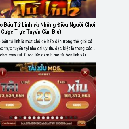
o Báu Tứ Linh và Những Điều Người Chơi
 Cược Trực Tuyến Cần Biết
 báu tứ linh là một chủ đề hấp dẫn trong thế giới cá
c trực tuyến tại nha cai uy tin, đặc biệt là trong các
 chơi may rủi. Được lấy cảm hứng từ bốn linh vật
ền thoại trong văn hóa phương Đông, kho báu tứ linh
ng chỉ là một yếu […]