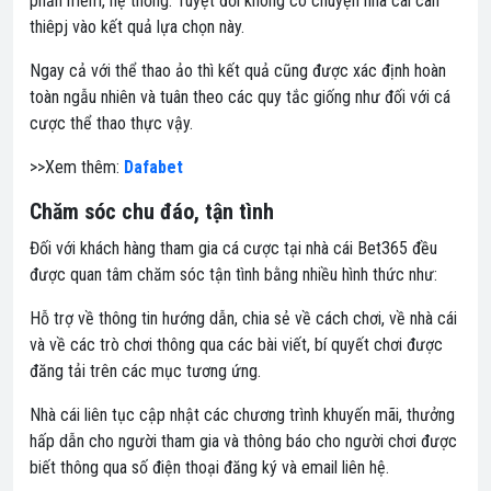
phần mềm, hệ thống. Tuyệt đối không có chuyện nhà cái can
thiêpj vào kết quả lựa chọn này.
Ngay cả với thể thao ảo thì kết quả cũng được xác định hoàn
toàn ngẫu nhiên và tuân theo các quy tắc giống như đối với cá
cược thể thao thực vậy.
>>Xem thêm:
Dafabet
Chăm sóc chu đáo, tận tình
Đối với khách hàng tham gia cá cược tại nhà cái Bet365 đều
được quan tâm chăm sóc tận tình bằng nhiều hình thức như:
Hỗ trợ về thông tin hướng dẫn, chia sẻ về cách chơi, về nhà cái
và về các trò chơi thông qua các bài viết, bí quyết chơi được
đăng tải trên các mục tương ứng.
Nhà cái liên tục cập nhật các chương trình khuyến mãi, thưởng
hấp dẫn cho người tham gia và thông báo cho người chơi được
biết thông qua số điện thoại đăng ký và email liên hệ.