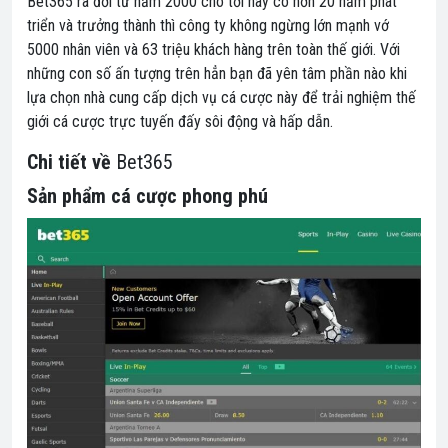
Bet365 ra đời từ năm 2000 cho tới nay có hơn 20 năm phát
triển và trưởng thành thì công ty không ngừng lớn mạnh vớ
5000 nhân viên và 63 triệu khách hàng trên toàn thế giới. Với
những con số ấn tượng trên hẳn bạn đã yên tâm phần nào khi
lựa chọn nhà cung cấp dịch vụ cá cược này để trải nghiệm thế
giới cá cược trực tuyến đấy sôi động và hấp dẫn.
Chi tiết về
Bet365
Sản phẩm cá cược phong phú