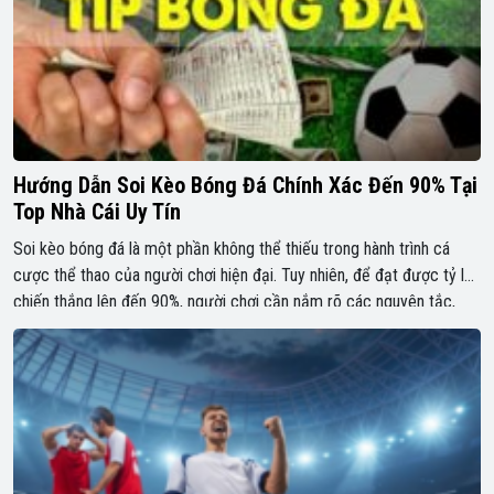
Hướng Dẫn Soi Kèo Bóng Đá Chính Xác Đến 90% Tại
Top Nhà Cái Uy Tín
Soi kèo bóng đá là một phần không thể thiếu trong hành trình cá
cược thể thao của người chơi hiện đại. Tuy nhiên, để đạt được tỷ lệ
chiến thắng lên đến 90%, người chơi cần nắm rõ các nguyên tắc,
phương pháp phân tích, cũng như lựa chọn đúng top nhà cái uy […]