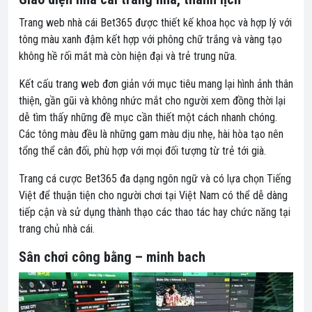
Trang web nhà cái Bet365 được thiết kế khoa học và hợp lý với
tông màu xanh đậm kết hợp với phông chữ trắng và vàng tạo
không hề rối mắt mà còn hiện đại và trẻ trung nữa.
Kết cấu trang web đơn giản với mục tiêu mang lại hình ảnh thân
thiện, gần gũi và không nhức mắt cho người xem đồng thời lại
dễ tìm thấy những đề mục cần thiết một cách nhanh chóng.
Các tông màu đều là những gam màu dịu nhẹ, hài hòa tạo nên
tổng thể cân đối, phù hợp với mọi đối tượng từ trẻ tới già.
Trang cá cược Bet365 đa dạng ngôn ngữ và có lựa chọn Tiếng
Việt để thuận tiện cho người chơi tại Việt Nam có thể dễ dàng
tiếp cận và sử dụng thành thạo các thao tác hay chức năng tại
trang chủ nhà cái.
Sân chơi công bằng – minh bach