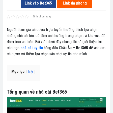
Link vào Bet365
Link dự phòng
Bình chọn ngay
Người tham gia cá cược trực tuyến thường thích lựa chọn
những nhà cái lớn, có tầm ảnh hưởng trong phạm vi khu vực để
đảm bảo an toàn. Bài viết dưới đây chúng tôi sẽ giới thiệu tới
các bạn
nhà cái uy tín
hàng đầu Châu Âu –
Bet365
để anh em
cá cược có thêm lựa chọn sân chơi uy tín cho mình.
Mục lục
hiện
Tổng quan về nhà cái Bet365