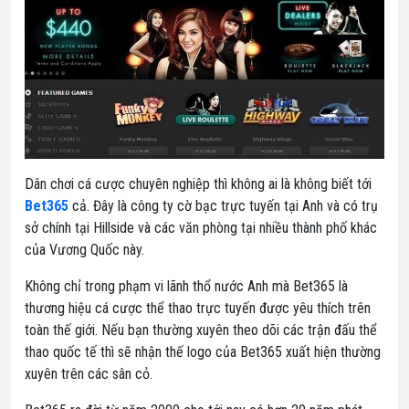
Dân chơi cá cược chuyên nghiệp thì không ai là không biết tới
Bet365
cả. Đây là công ty cờ bạc trực tuyến tại Anh và có trụ
sở chính tại Hillside và các văn phòng tại nhiều thành phố khác
của Vương Quốc này.
Không chỉ trong phạm vi lãnh thổ nước Anh mà Bet365 là
thương hiệu cá cược thể thao trực tuyến được yêu thích trên
toàn thế giới. Nếu bạn thường xuyên theo dõi các trận đấu thể
thao quốc tế thì sẽ nhận thế l
ogo của Bet365 xuất hiện thường
xuyên trên các sân cỏ.