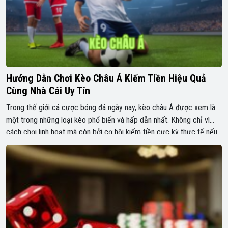
Hướng Dẫn Chơi Kèo Châu Á Kiếm Tiền Hiệu Quả
Cùng Nhà Cái Uy Tín
Trong thế giới cá cược bóng đá ngày nay, kèo châu Á được xem là
một trong những loại kèo phổ biến và hấp dẫn nhất. Không chỉ vì
cách chơi linh hoạt mà còn bởi cơ hội kiếm tiền cực kỳ thực tế nếu
bạn nắm được chiến lược. Bài viết này sẽ hướng […]