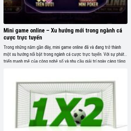
Mini game online – Xu hướng mới trong ngành cá
cược trực tuyến
Trong những năm gần đây, mini game online đã và đang trở thành
một xu hướng nổi bật trong ngành cá cược trực tuyến. Với sự phát
triển mạnh mẽ của công nghệ số và nhu cầu giải trí ngày càng tăng
cao, người chơi tại các nhà cái uy tín không chỉ tìm kiếm […]