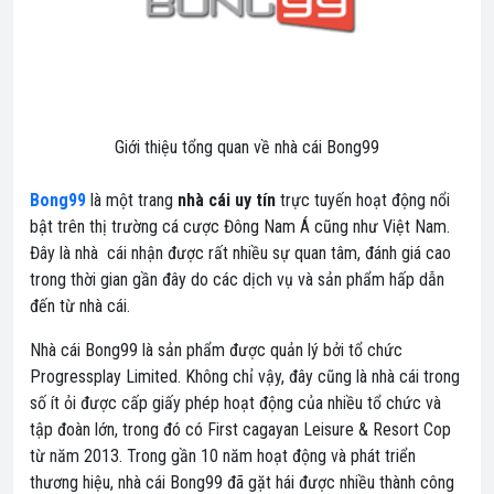
Giới thiệu tổng quan về nhà cái Bong99
Bong99
là một trang
nhà cái uy tín
trực tuyến hoạt động nổi
bật trên thị trường cá cược Đông Nam Á cũng như Việt Nam.
Đây là nhà cái nhận được rất nhiều sự quan tâm, đánh giá cao
trong thời gian gần đây do các dịch vụ và sản phẩm hấp dẫn
đến từ nhà cái.
Nhà cái Bong99 là sản phẩm được quản lý bởi tổ chức
Progressplay Limited. Không chỉ vậy, đây cũng là nhà cái trong
số ít ỏi được cấp giấy phép hoạt động của nhiều tổ chức và
tập đoàn lớn, trong đó có First cagayan Leisure & Resort Cop
từ năm 2013. Trong gần 10 năm hoạt động và phát triển
thương hiệ
u, nhà cái Bong99 đã gặt hái được nhiều thành công