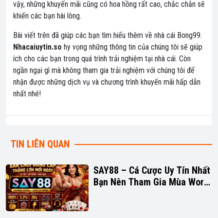
vậy, những khuyến mãi cũng có hoa hồng rất cao, chắc chắn sẽ
khiến các bạn hài lòng.
Bài viết trên đã giúp các bạn tìm hiểu thêm về nhà cái Bong99.
Nhacaiuytin.so
hy vọng những thông tin của chúng tôi sẽ giúp
ích cho các bạn trong quá trình trải nghiệm tại nhà cái. Còn
ngần ngại gì mà không tham gia trải nghiệm với chúng tôi để
nhận được những dịch vụ và chương trình khuyến mãi hấp dẫn
nhất nhé!
TIN LIÊN QUAN
SAY88 – Cá Cược Uy Tín Nhất
Bạn Nên Tham Gia Mùa World
Cup 2026