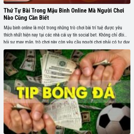
Thứ Tự Bài Trong Mậu Binh Online Mà Người Chơi
Nào Cũng Cần Biết
Mậu binh online là một trong những trò chơi bài trí tuệ được yêu
thích nhất hiện nay tại các nhà cái uy tín social bet. Không chỉ đòi
hỏi sự may mắn, trò chơi này còn yêu cầu người chơi phải có tư duy
logic, khả năng sắp xếp và phán đoán tốt. Để […]