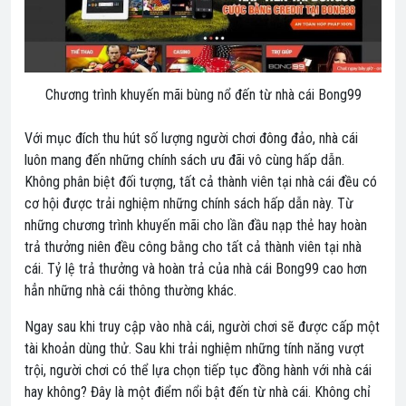
Chương trình khuyến mãi bùng nổ đến từ nhà cái Bong99
Với mục đích thu hút số lượng người chơi đông đảo, nhà cái
luôn mang đến những chính sách ưu đãi vô cùng hấp dẫn.
Không phân biệt đối tượng, tất cả thành viên tại nhà cái đều có
cơ hội được trải nghiệm những chính sách hấp dẫn này. Từ
những chương trình khuyến mãi cho lần đầu nạp thẻ hay hoàn
trả thưởng niên đều công bằng cho tất cả thành viên tại nhà
cái. Tỷ lệ trả thưởng và hoàn trả của nhà cái Bong99 cao hơn
hẳn những nhà cái thông thường khác.
Ngay sau khi truy cập vào nhà cái, người chơi sẽ được cấp một
tài khoản dùng thử. Sau khi trải nghiệm những tính năng vượt
trội, người chơi có thể lựa chọn tiếp tục đồng hành với nhà cái
hay không? Đây là một điểm nổi bật đến từ nhà cái. Không chỉ