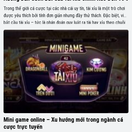
Trong thế giới cá cược tại các nhà cái uy tín, tài xỉu là một trò chơi
được yêu thích bởi tính đơn giản nhưng đầy thử thách. Đặc biệt, việc
bắt cầu tài xỉu – tức là phán đoán quy luật ra tài hay xỉu theo chuỗi
– đã trở thành “bí quyết” giúp […]
Mini game online – Xu hướng mới trong ngành cá
cược trực tuyến