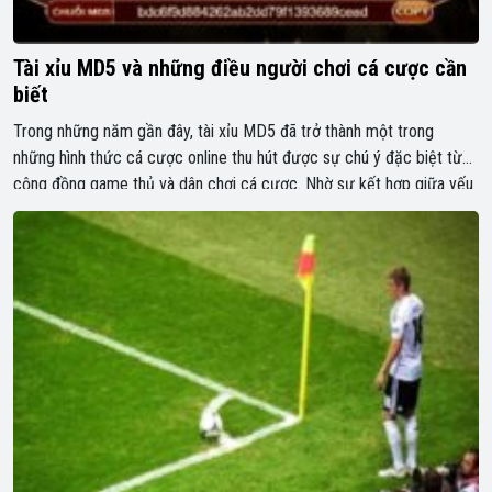
Tài xỉu MD5 và những điều người chơi cá cược cần
biết
Trong những năm gần đây, tài xỉu MD5 đã trở thành một trong
những hình thức cá cược online thu hút được sự chú ý đặc biệt từ
cộng đồng game thủ và dân chơi cá cược. Nhờ sự kết hợp giữa yếu
tố công nghệ và giải trí, tài xỉu MD5 mang lại trải […]