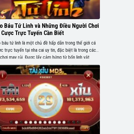
o Báu Tứ Linh và Những Điều Người Chơi
 Cược Trực Tuyến Cần Biết
 báu tứ linh là một chủ đề hấp dẫn trong thế giới cá
c trực tuyến tại nha cai uy tin, đặc biệt là trong các
 chơi may rủi. Được lấy cảm hứng từ bốn linh vật
ền thoại trong văn hóa phương Đông, kho báu tứ linh
ng chỉ là một yếu […]