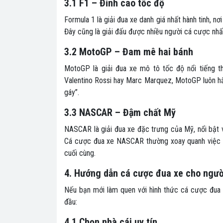
3.1 F1 – Đỉnh cao tốc độ
Formula 1 là giải đua xe danh giá nhất hành tinh, n
Đây cũng là giải đấu được nhiều người cá cược nhất
3.2 MotoGP – Đam mê hai bánh
MotoGP là giải đua xe mô tô tốc độ nổi tiếng t
Valentino Rossi hay Marc Marquez, MotoGP luôn hấ
gáy”.
3.3 NASCAR – Đậm chất Mỹ
NASCAR là giải đua xe đặc trưng của Mỹ, nổi bật 
Cá cược đua xe NASCAR thường xoay quanh việc d
cuối cùng.
4. Hướng dẫn cá cược đua xe cho ngườ
Nếu bạn mới làm quen với hình thức cá cược đua 
đầu:
4.1 Chọn nhà cái uy tín