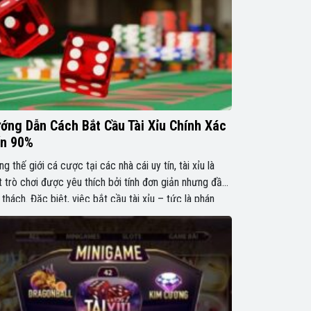
ớng Dẫn Cách Bắt Cầu Tài Xỉu Chính Xác
n 90%
ng thế giới cá cược tại các nhà cái uy tín, tài xỉu là
 trò chơi được yêu thích bởi tính đơn giản nhưng đầy
 thách. Đặc biệt, việc bắt cầu tài xỉu – tức là phán
n quy luật ra tài hay xỉu theo chuỗi – đã trở thành “bí
ết” giúp […]