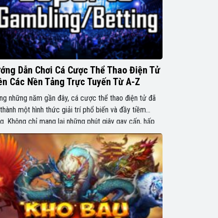
ớng Dẫn Chơi Cá Cược Thể Thao Điện Tử
ên Các Nền Tảng Trực Tuyến Từ A-Z
ng những năm gần đây, cá cược thể thao điện tử đã
 thành một hình thức giải trí phổ biến và đầy tiềm
g. Không chỉ mang lại những phút giây gay cấn, hấp
, cá cược eSports còn mở ra cơ hội kiếm tiền cho
ời chơi nếu biết cách đầu tư và […]