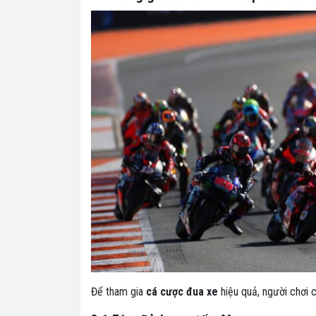
Để tham gia
cá cược đua xe
hiệu quả, người chơi c