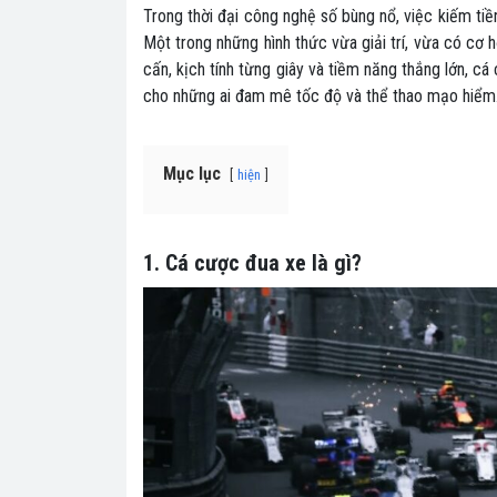
Trong thời đại công nghệ số bùng nổ, việc kiếm tiề
Một trong những hình thức vừa giải trí, vừa có cơ h
cấn, kịch tính từng giây và tiềm năng thắng lớn, c
cho những ai đam mê tốc độ và thể thao mạo hiểm
Mục lục
hiện
1. Cá cược đua xe là gì?