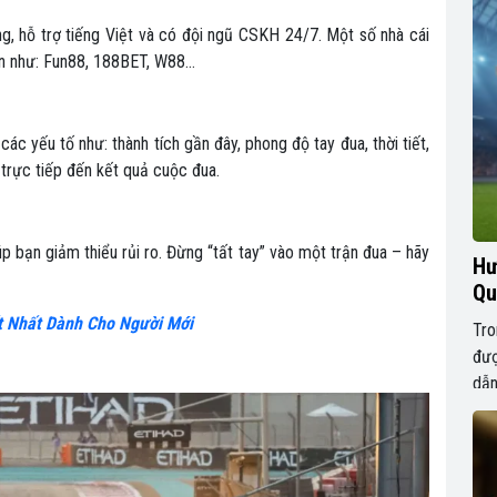
cũn
g, hỗ trợ tiếng Việt và có đội ngũ CSKH 24/7. Một số nhà cái
đến như: Fun88, 188BET, W88…
c yếu tố như: thành tích gần đây, phong độ tay đua, thời tiết,
trực tiếp đến kết quả cuộc đua.
 bạn giảm thiểu rủi ro. Đừng “tất tay” vào một trận đua – hãy
Hư
Qu
t Nhất Dành Cho Người Mới
Tro
đượ
dẫn
hội
lượ