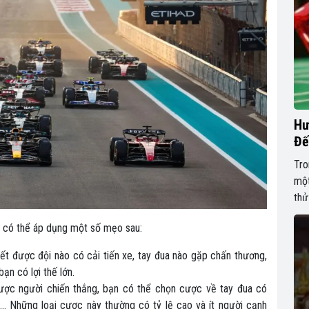
Hư
Đế
Tro
một
thử
đoá
n có thể áp dụng một số mẹo sau:
quy
iết được đội nào có cải tiến xe, tay đua nào gặp chấn thương,
bạn có lợi thế lớn.
ược người chiến thắng, bạn có thể chọn cược về tay đua có
p… Những loại cược này thường có tỷ lệ cao và ít người cạnh