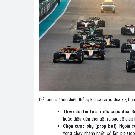
Để tăng cơ hội chiến thắng khi cá cược đua xe, bạ
Theo dõi tin tức trước cuộc đua
: B
hoặc điều kiện thời tiết ra sao sẽ giúp 
Chọn cược phụ (prop bet)
: Ngoài c
vòng chạy nhanh nhất, số lần pit-sto