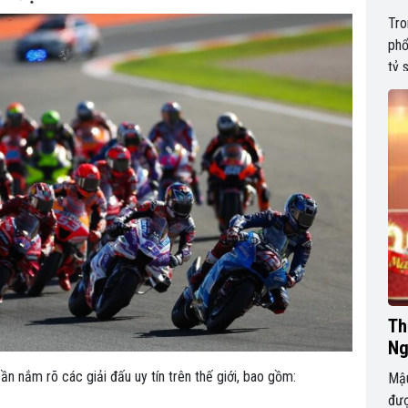
Tro
phổ
tỷ 
chơ
nếu
Th
Ng
ần nắm rõ các giải đấu uy tín trên thế giới, bao gồm:
Mậu
đượ