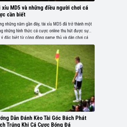
i xỉu MD5 và những điều người chơi cá
ợc cần biết
ng những năm gần đây, tài xỉu MD5 đã trở thành một
ng những hình thức cá cược online thu hút được sự
 ý đặc biệt từ cộng đồng game thủ và dân chơi cá
c. Nhờ sự kết hợp giữa yếu tố công nghệ và giải trí,
 xỉu MD5 mang lại trải […]
ớng Dẫn Đánh Kèo Tài Góc Bách Phát
ch Trúng Khi Cá Cược Bóng Đá