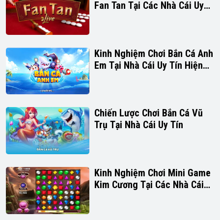
Fan Tan Tại Các Nhà Cái Uy
Tín
Kinh Nghiệm Chơi Bắn Cá Anh
Em Tại Nhà Cái Uy Tín Hiện
Nay
Chiến Lược Chơi Bắn Cá Vũ
Trụ Tại Nhà Cái Uy Tín
Kinh Nghiệm Chơi Mini Game
Kim Cương Tại Các Nhà Cái
Uy Tín