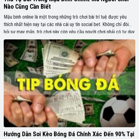
Nào Cũng Cần Biết
Mậu binh online là một trong những trò chơi bài trí tuệ được yêu
thích nhất hiện nay tại các nhà cái uy tín social bet. Không chỉ đòi
hỏi sự may mắn, trò chơi này còn yêu cầu người chơi phải có tư duy
logic, khả năng sắp xếp và phán đoán tốt. Để […]
Hướng Dẫn Soi Kèo Bóng Đá Chính Xác Đến 90% Tại