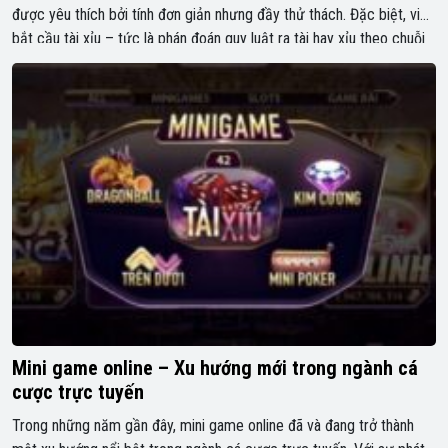
được yêu thích bởi tính đơn giản nhưng đầy thử thách. Đặc biệt, việc
bắt cầu tài xỉu – tức là phán đoán quy luật ra tài hay xỉu theo chuỗi
– đã trở thành “bí quyết” giúp […]
Mini game online – Xu hướng mới trong ngành cá
cược trực tuyến
Trong những năm gần đây, mini game online đã và đang trở thành