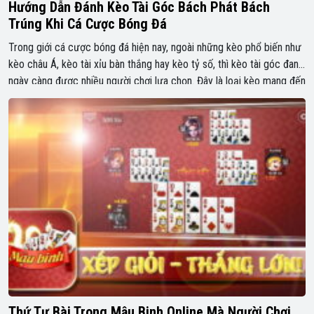
Hướng Dẫn Đánh Kèo Tài Góc Bách Phát Bách
Trúng Khi Cá Cược Bóng Đá
Trong giới cá cược bóng đá hiện nay, ngoài những kèo phổ biến như
kèo châu Á, kèo tài xỉu bàn thắng hay kèo tỷ số, thì kèo tài góc đang
ngày càng được nhiều người chơi lựa chọn. Đây là loại kèo mang đến
tỷ lệ thắng cao nếu người chơi biết cách phân […]
Thứ Tự Bài Trong Mậu Binh Online Mà Người Chơi