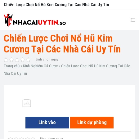
Chiến Lược Chơi Nổ Hũ Kim Cương Tại Các Nhà Cái Uy Tín
Chiến Lược Chơi Nổ Hũ Kim
Cương Tại Các Nhà Cái Uy Tín
Bình chọn ngay
Trang chủ
»
Kinh Nghiệm Cá Cược
»
Chiến Lược Chơi Nổ Hũ Kim Cương Tại Các
Nhà Cái Uy Tín
Link vào
Link dự phòng
Bình chọn ngay