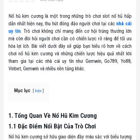
Nổ hũ kim cương là một trong những trò chơi slot nổ hũ hấp
dẫn nhất hiện nay, thu hút đông đảo người chơi tại các
nhà cái
uy tín
. Trò chơi không chỉ mang đến cơ hội trúng thưởng lớn
mà còn đòi hỏi người chơi cần có chiến lược rõ ràng để tối ưu
hóa lợi ích. Bài viết dưới đây sẽ giúp bạn hiểu rõ hơn về cách
chơi nổ hũ kim cương và những chiến lược hiệu quả nhất khi
tham gia tại các nhà cái uy tín như Gemwin, Go789, Yo88,
Vinbet, Gemwin và nhiều nền tảng khác.
Mục lục
hiện
1. Tổng Quan Về Nổ Hũ Kim Cương
1.1 Đặc Điểm Nổi Bật Của Trò Chơi
Nổ hũ kim cương sở hữu giao diện đầy màu sắc với biểu tượng