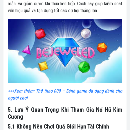
mắn, và giảm cược khi thua liên tiếp. Cách này giúp kiểm soát
vốn hiệu quả và tận dụng tốt các cơ hội thắng lớn.
>>>Xem thêm: Thể thao 009 – Sảnh game đa dạng dành cho
người chơi
5. Lưu Ý Quan Trọng Khi Tham Gia Nổ Hũ Kim
Cương
5.1 Không Nên Chơi Quá Giới Hạn Tài Chính