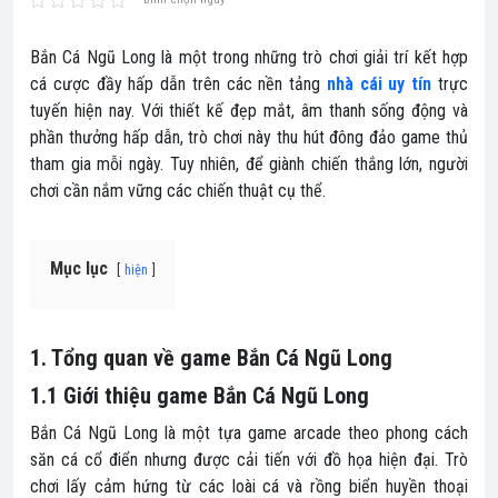
Bắn Cá Ngũ Long là một trong những trò chơi giải trí kết hợp
cá cược đầy hấp dẫn trên các nền tảng
nhà cái uy tín
trực
tuyến hiện nay. Với thiết kế đẹp mắt, âm thanh sống động và
phần thưởng hấp dẫn, trò chơi này thu hút đông đảo game thủ
tham gia mỗi ngày. Tuy nhiên, để giành chiến thắng lớn, người
chơi cần nắm vững các chiến thuật cụ thể.
Mục lục
hiện
1. Tổng quan về game Bắn Cá Ngũ Long
1.1 Giới thiệu game Bắn Cá Ngũ Long
Bắn Cá Ngũ Long là một tựa game arcade theo phong cách
săn cá cổ điển nhưng được cải tiến với đồ họa hiện đại. Trò
chơi lấy cảm hứng từ các loài cá và rồng biển huyền thoại