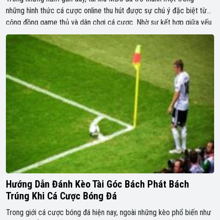
những hình thức cá cược online thu hút được sự chú ý đặc biệt từ
cộng đồng game thủ và dân chơi cá cược. Nhờ sự kết hợp giữa yếu
tố công nghệ và giải trí, tài xỉu MD5 mang lại trải […]
Hướng Dẫn Đánh Kèo Tài Góc Bách Phát Bách
Trúng Khi Cá Cược Bóng Đá
Trong giới cá cược bóng đá hiện nay, ngoài những kèo phổ biến như