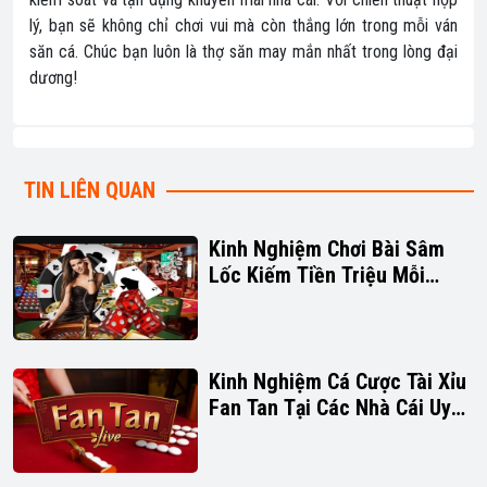
lý, bạn sẽ không chỉ chơi vui mà còn thắng lớn trong mỗi ván
săn cá. Chúc bạn luôn là thợ săn may mắn nhất trong lòng đại
dương!
TIN LIÊN QUAN
Kinh Nghiệm Chơi Bài Sâm
Lốc Kiếm Tiền Triệu Mỗi
Ngày Cùng nhacaiuytin
Kinh Nghiệm Cá Cược Tài Xỉu
Fan Tan Tại Các Nhà Cái Uy
Tín