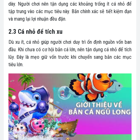
dày. Người chơi nên tận dụng các khoảng trống ít cá nhỏ để
tập trung vào các mục tiêu này. Bắn chính xác sẽ tiết kiệm đạn
và mang lại lợi nhuận đều đặn.
2.3 Cá nhỏ để tích xu
Dù xu ít, cá nhỏ giúp người chơi duy trì ổn định nguồn vốn ban
đầu. Khi chưa có cơ hội bắn cá lớn, nên tận dụng cá nhỏ để tích
lũy. Đây là mẹo giữ vốn trước khi chuyển sang bắn các mục
tiêu lớn.