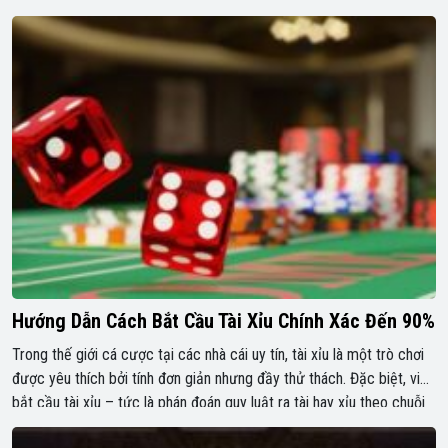
bạn nắm được chiến lược. Bài viết này sẽ hướng […]
Hướng Dẫn Cách Bắt Cầu Tài Xỉu Chính Xác Đến 90%
Trong thế giới cá cược tại các nhà cái uy tín, tài xỉu là một trò chơi
được yêu thích bởi tính đơn giản nhưng đầy thử thách. Đặc biệt, việc
bắt cầu tài xỉu – tức là phán đoán quy luật ra tài hay xỉu theo chuỗi
– đã trở thành “bí quyết” giúp […]