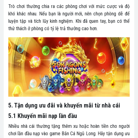
Trò chơi thường chia ra các phòng chơi với mức cược và độ
khó khác nhau. Nếu bạn là người mới, nên chọn phòng dễ để
luyện tập và tích lũy kinh nghiệm. Khi đã quen tay, bạn có thể
thử thách ở phòng có tỷ lệ trả thưởng cao hơn.
5. Tận dụng ưu đãi và khuyến mãi từ nhà cái
5.1 Khuyến mãi nạp lần đầu
Nhiều nhà cái thường tặng thêm xu hoặc hoàn tiền cho người
chơi lần đầu nạp vào game Bắn Cá Ngũ Long. Hãy tận dụng ưu