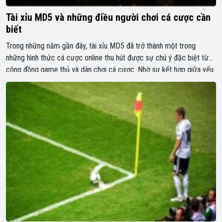
Tài xỉu MD5 và những điều người chơi cá cược cần
biết
Trong những năm gần đây, tài xỉu MD5 đã trở thành một trong
những hình thức cá cược online thu hút được sự chú ý đặc biệt từ
cộng đồng game thủ và dân chơi cá cược. Nhờ sự kết hợp giữa yếu
tố công nghệ và giải trí, tài xỉu MD5 mang lại trải […]