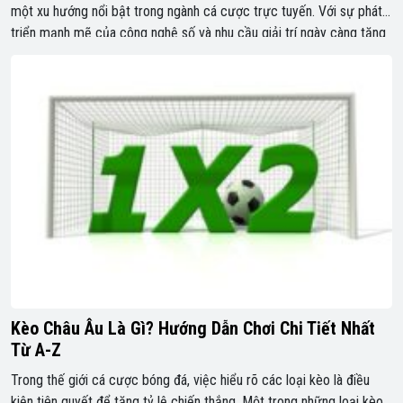
một xu hướng nổi bật trong ngành cá cược trực tuyến. Với sự phát
triển mạnh mẽ của công nghệ số và nhu cầu giải trí ngày càng tăng
cao, người chơi tại các nhà cái uy tín không chỉ tìm kiếm […]
Kèo Châu Âu Là Gì? Hướng Dẫn Chơi Chi Tiết Nhất
Từ A-Z
Trong thế giới cá cược bóng đá, việc hiểu rõ các loại kèo là điều
kiện tiên quyết để tăng tỷ lệ chiến thắng. Một trong những loại kèo