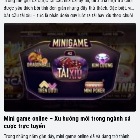
Trong thế giới cá cược tại các nhà cái uy tín, tài xỉu là một trò chơi
được yêu thích bởi tính đơn giản nhưng đầy thử thách. Đặc biệt, việc
bắt cầu tài xỉu – tức là phán đoán quy luật ra tài hay xỉu theo chuỗi
– đã trở thành “bí quyết” giúp […]
Mini game online – Xu hướng mới trong ngành cá
cược trực tuyến
Trong những năm gần đây, mini game online đã và đang trở thành