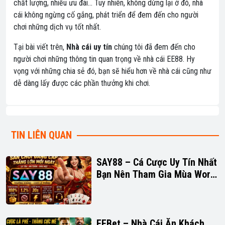
chất lượng, nhiều ưu đãi… Tuy nhiên, không dừng lại ở đó, nhà
cái không ngừng cố gắng, phát triển để đem đến cho người
chơi những dịch vụ tốt nhất.
Tại bài viết trên,
Nhà cái uy tín
chúng tôi đã đem đến cho
người chơi những thông tin quan trọng về nhà cái EE88. Hy
vọng với những chia sẻ đó, bạn sẽ hiểu hơn về nhà cái cũng như
dễ dàng lấy được các phần thưởng khi chơi.
TIN LIÊN QUAN
SAY88 – Cá Cược Uy Tín Nhất
Bạn Nên Tham Gia Mùa World
Cup 2026
FEBet – Nhà Cái Ăn Khách