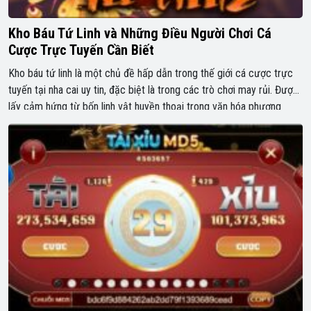
Kho Báu Tứ Linh và Những Điều Người Chơi Cá
Cược Trực Tuyến Cần Biết
Kho báu tứ linh là một chủ đề hấp dẫn trong thế giới cá cược trực
tuyến tại nha cai uy tin, đặc biệt là trong các trò chơi may rủi. Được
lấy cảm hứng từ bốn linh vật huyền thoại trong văn hóa phương
Đông, kho báu tứ linh không chỉ là một yếu […]