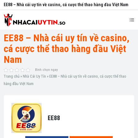
EE88 – Nhà cái uy tín về casino, cá cược thể thao hàng đầu Việt Nam
EE88 – Nhà cái uy tín về casino,
cá cược thể thao hàng đầu Việt
Nam
Bình chọn ngay
Trang chủ
»
Nhà Cái Uy Tín
»
EE88 – Nhà cái uy tín về casino, cá cược thể thao
hàng đầu Việt Nam
EE88