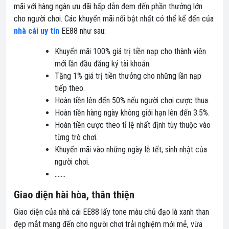
mãi với hàng ngàn ưu đãi hấp dẫn đem đến phần thưởng lớn
cho người chơi. Các khuyến mãi nổi bật nhất có thể kể đến của
nhà cái uy tín
EE88 như sau:
Khuyến mãi 100% giá trị tiền nạp cho thành viên
mới lần đầu đăng ký tài khoản.
Tặng 1% giá trị tiền thưởng cho những lần nạp
tiếp theo.
Hoàn tiền lên đến 50% nếu người chơi cược thua.
Hoàn tiền hàng ngày không giới hạn lên đến 3.5%.
Hoàn tiền cược theo tỉ lệ nhất định tùy thuộc vào
từng trò chơi.
Khuyến mãi vào những ngày lễ tết, sinh nhật của
người chơi.
…….
Giao diện hài hòa, thân thiện
Giao diện của nhà cái EE88 lấy tone màu chủ đạo là xanh than
đẹp mắt mang đến cho người chơi trải nghiệm mới mẻ, vừa