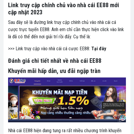
Link truy cập chính chủ vào nhà cái EE88 mới
cập nhật 2023
Sau đây sẽ là đường link truy cập chính chủ vào nhà cái cá
cược trực tuyến EE88
. Anh em chỉ cần thực hiện click vào link
là đã có thể đến nơi giải trí rồi đấy. Cụ thể là:
>>> Link truy cập vào nhà cái cá cược EE88
:
Tại đây
Đánh giá chi tiết nhất về nhà cái EE88
Khuyến mãi hấp dẫn, ưu đãi ngập tràn
Nhà cái EE88 hiện đang tung ra rất nhiều chương trình khuyến