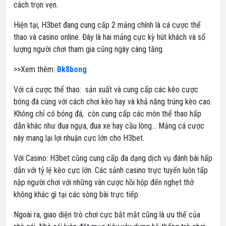
cách trọn vẹn.
Hiện tại, H3bet đang cung cấp 2 mảng chính là cá cược thể
thao và casino online. Đây là hai mảng cực kỳ hút khách và số
lượng người chơi tham gia cũng ngày càng tăng.
>>Xem thêm:
Bk8bong
Với cá cược thể thao: sản xuất và cung cấp các kèo cược
bóng đá cùng với cách chơi kèo hay và khả năng trúng kèo cao.
Không chỉ có bóng đá, còn cung cấp các môn thể thao hấp
dẫn khác như đua ngựa, đua xe hay cầu lông… Mảng cá cược
này mang lại lợi nhuận cực lớn cho H3bet.
Với Casino: H3bet cũng cung cấp đa dạng dịch vụ đánh bài hấp
dẫn với tỷ lệ kèo cực lớn. Các sảnh casino trực tuyến luôn tấp
nập người chơi với những ván cược hồi hộp đến nghẹt thở
không khác gì tại các sòng bài trực tiếp.
Ngoài ra, giao diện trò chơi cực bắt mắt cũng là ưu thế của