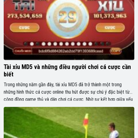
Tài xỉu MD5 và những điều người chơi cá cược cần
biết
Trong những năm gần đây, tài xỉu MD5 đã trở thành một trong
những hình thức cá cược online thu hút được sự chú ý đặc biệt từ
cộng đồng game thủ và dân chơi cá cược. Nhờ sự kết hợp giữa yếu
tố công nghệ và giải trí, tài xỉu MD5 mang lại trải […]