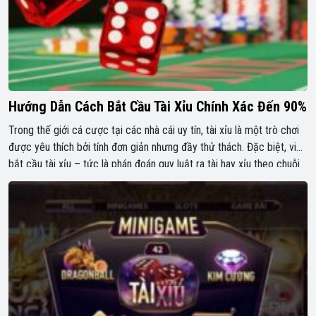
Hướng Dẫn Cách Bắt Cầu Tài Xỉu Chính Xác Đến 90%
Trong thế giới cá cược tại các nhà cái uy tín, tài xỉu là một trò chơi
được yêu thích bởi tính đơn giản nhưng đầy thử thách. Đặc biệt, việc
bắt cầu tài xỉu – tức là phán đoán quy luật ra tài hay xỉu theo chuỗi
– đã trở thành “bí quyết” giúp […]