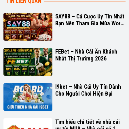
TIN LIÊN QUAN
SAY88 – Cá Cược Uy Tín Nhất
Bạn Nên Tham Gia Mùa World
Cup 2026
FEBet – Nhà Cái Ăn Khách
Nhất Thị Trường 2026
I9bet – Nhà Cái Uy Tín Dành
Cho Người Chơi Hiện Đại
Tìm hiểu chi tiết về nhà cái
uy tín MU9 – Nhà cái số 1