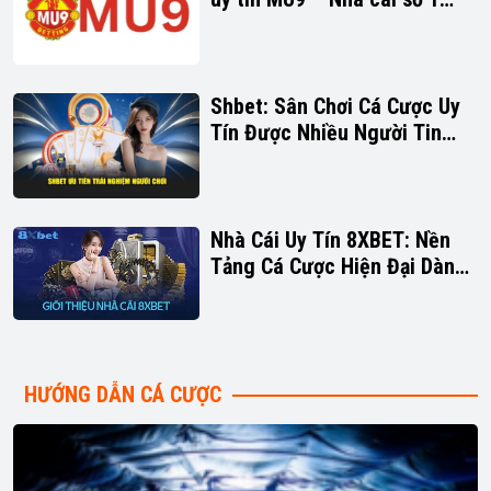
Anh Quốc
Shbet: Sân Chơi Cá Cược Uy
Tín Được Nhiều Người Tin
Chọn
Nhà Cái Uy Tín 8XBET: Nền
Tảng Cá Cược Hiện Đại Dành
Cho Người Chơi Thông Minh
HƯỚNG DẪN CÁ CƯỢC