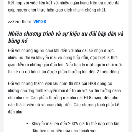
Kết hợp với việc liên kết với nhiều ngân hàng trên cả nước đã
giúp người chơi thực hiện giao dịch nhanh chóng nhất.
>>Xem thêm:
VN138
Nhiều chương trình và sự kiện ưu đãi hấp dẫn và
bùng nổ
Đối với những người chơi khi đến với nhà cái sẽ nhận được
nhiều ưu đãi và khuyến mãi vô cùng hấp dẫn, đặc biệt là thời
gian diễn ra những giải đấu lớn. Nếu bạn là một người chơi mới
thì sẽ có cơ hội nhận được phần thưởng lên đến 2 triệu đồng.
Đối với những thành viên lâu năm thì nhà cái HK8 cũng có
những chương trình khuyến mãi để tri ân với sự tin tưởng dành
cho nhà cái. Các phần thưởng mà nhà cái HL8 mang đến cho
các thành viên cũ vô cùng hấp dẫn. Các chương trình phải kể
đến như:
Khuyến mãi lên đến 200% giá trị thẻ nạp cho lần
đầu tiên nạp tiền của các thành viên.