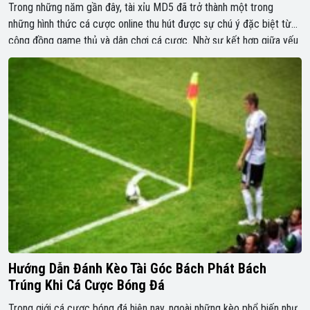
Trong những năm gần đây, tài xỉu MD5 đã trở thành một trong
những hình thức cá cược online thu hút được sự chú ý đặc biệt từ
cộng đồng game thủ và dân chơi cá cược. Nhờ sự kết hợp giữa yếu
tố công nghệ và giải trí, tài xỉu MD5 mang lại trải […]
Hướng Dẫn Đánh Kèo Tài Góc Bách Phát Bách
Trúng Khi Cá Cược Bóng Đá
Trong giới cá cược bóng đá hiện nay, ngoài những kèo phổ biến như