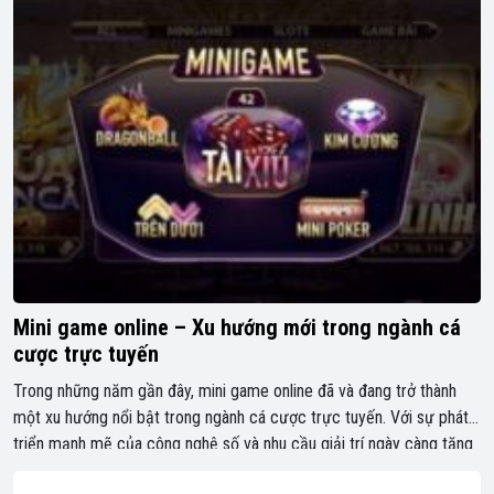
Mini game online – Xu hướng mới trong ngành cá
cược trực tuyến
Trong những năm gần đây, mini game online đã và đang trở thành
một xu hướng nổi bật trong ngành cá cược trực tuyến. Với sự phát
triển mạnh mẽ của công nghệ số và nhu cầu giải trí ngày càng tăng
cao, người chơi tại các nhà cái uy tín không chỉ tìm kiếm […]