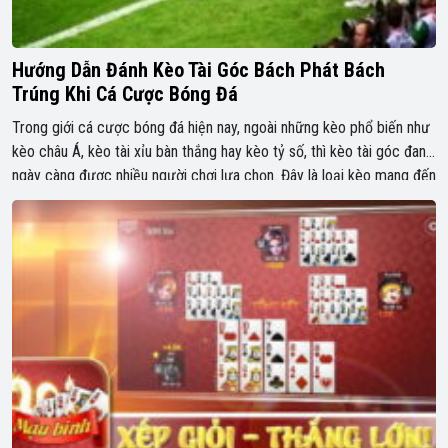
Hướng Dẫn Đánh Kèo Tài Góc Bách Phát Bách
Trúng Khi Cá Cược Bóng Đá
Trong giới cá cược bóng đá hiện nay, ngoài những kèo phổ biến như
kèo châu Á, kèo tài xỉu bàn thắng hay kèo tỷ số, thì kèo tài góc đang
ngày càng được nhiều người chơi lựa chọn. Đây là loại kèo mang đến
tỷ lệ thắng cao nếu người chơi biết cách phân […]