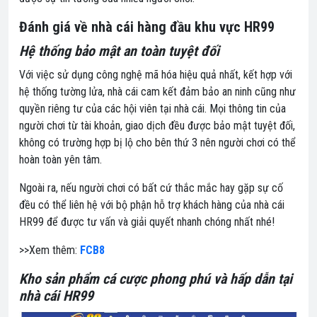
Đánh giá về nhà cái hàng đầu khu vực HR99
Hệ thống bảo mật an toàn tuyệt đối
Với việc sử dụng công nghệ mã hóa hiệu quả nhất, kết hợp với
hệ thống tường lửa, nhà cái cam kết đảm bảo an ninh cũng như
quyền riêng tư của các hội viên tại nhà cái. Mọi thông tin của
người chơi từ tài khoản, giao dịch đều được bảo mật tuyệt đối,
không có trường hợp bị lộ cho bên thứ 3 nên người chơi có thể
hoàn toàn yên tâm.
Ngoài ra, nếu người chơi có bất cứ thắc mắc hay gặp sự cố
đều có thể liên hệ với bộ phận hỗ trợ khách hàng của nhà cái
HR99 để được tư vấn và giải quyết nhanh chóng nhất nhé!
>>Xem thêm:
FCB8
Kho sản phẩm cá cược phong phú và hấp dẫn tại
nhà cái HR99