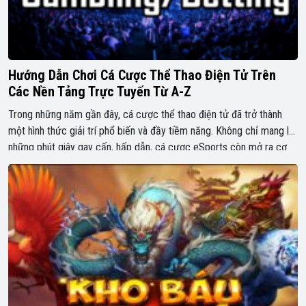
Hướng Dẫn Chơi Cá Cược Thể Thao Điện Tử Trên
Các Nền Tảng Trực Tuyến Từ A-Z
Trong những năm gần đây, cá cược thể thao điện tử đã trở thành
một hình thức giải trí phổ biến và đầy tiềm năng. Không chỉ mang lại
những phút giây gay cấn, hấp dẫn, cá cược eSports còn mở ra cơ
hội kiếm tiền cho người chơi nếu biết cách đầu tư và […]