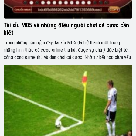
Tài xỉu MD5 và những điều người chơi cá cược cần
biết
Trong những năm gần đây, tài xỉu MD5 đã trở thành một trong
những hình thức cá cược online thu hút được sự chú ý đặc biệt từ
cộng đồng game thủ và dân chơi cá cược. Nhờ sự kết hợp giữa yếu
tố công nghệ và giải trí, tài xỉu MD5 mang lại trải […]