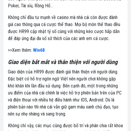
Poker, Tài xỉu, Rồng Hổ…
Không chỉ đầu tư mạnh về casino mà nhà cái còn được đánh
giá cao thông qua cá cược thể thao. Mọi bộ môn thể thao đều
được HR99 cập nhật tỷ số cùng với những kèo cược hấp dẫn
để đáp ứng đại đa số sở thích của các anh em cá cược.
>>Xem thêm:
Win68
Giao diện bắt mắt và thân thiện với người dùng
Giao diện của HR99 được đánh giá thân thiện với người dùng.
Đặc biệt có hỗ trợ ngôn ngữ Việt nên người chơi không gặp
khó khăn khi lần đầu sử dụng. Bên cạnh đó, một trong những
ưu điểm của nhà cái chính là việc hỗ trợ phiên bản trên của PC
và điện thoại với nhiều hệ điều hành như IOS, Android. Dù là
phiên bản nào thì nhà cái vẫn giữ gam màu xanh chủ đạo, tạo
nên sự nhẹ nhàng và sang trọng.
Không chỉ vậy, các mục cũng được bố trí và phân chia rất khoa