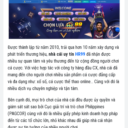
Được thành lập từ năm 2010, trải qua hơn 10 năm xây dựng và
phát triển thương hiệu,
nhà cái uy tín
HR99
đã nhận được
nhiều sự quan tâm và yêu thương đến từ cộng đồng người chơi
cá cược. Với việc hợp tác với công ty hàng đầu CX, nhà cái đã
mang đến cho người chơi nhiều sản phẩm cá cược đẳng cấp
và đa dạng như: xổ số, cá cược thể thao online… Cùng với đó là
nhiều dịch vụ chuyên nghiệp và tận tâm.
Bên cạnh đó, mọi trò chơi của nhà cái đều được ủy quyền và
giám sát sát sao bởi Cục
giải trí và trò chơi Philippines
(PAGCOR) cùng với đó là nhiều giấy phép kinh doanh hợp pháp
đến từ các tổ chức lớn, nhỏ khác nhau đã giúp nhà cái nhận
được sự tin tưởng của nhiều người chơi.