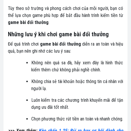
Tùy theo sở trường và phong cách chơi của mỗi người, bạn có
thể lựa chọn game phù hợp để bắt đầu hành trình kiếm tiền từ
game bài đổi thưởng
.
Những lưu ý khi chơi game bài đổi thưởng
Để quá trình chơi
game bài đổi thưởng
diễn ra an toàn và hiệu
quả, bạn nên ghi nhớ các lưu ý sau:
Không nên quá sa đà, hãy xem đây là hình thức
kiếm thêm chứ không phải nghề chính.
Không chia sẻ tài khoản hoặc thông tin cá nhân với
người lạ.
Luôn kiểm tra các chương trình khuyến mãi để tận
dụng ưu đãi tốt nhất.
Chọn phương thức rút tiền an toàn và nhanh chóng.
>>> Xem thêm:
Kèo chấp 1.25: Rủi ro hay cơ hội dành cho