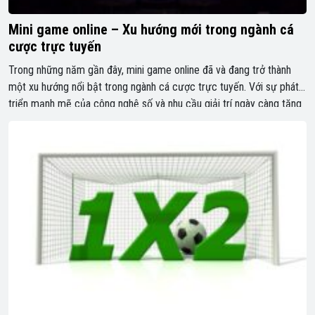
Mini game online – Xu hướng mới trong ngành cá
cược trực tuyến
Trong những năm gần đây, mini game online đã và đang trở thành
một xu hướng nổi bật trong ngành cá cược trực tuyến. Với sự phát
triển mạnh mẽ của công nghệ số và nhu cầu giải trí ngày càng tăng
cao, người chơi tại các nhà cái uy tín không chỉ tìm kiếm […]