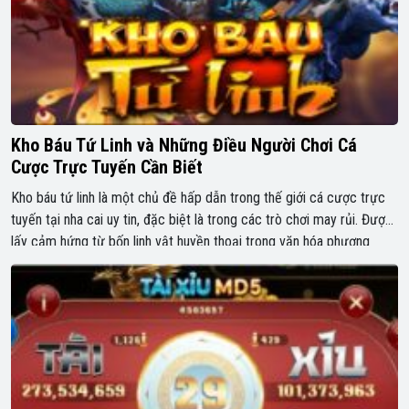
Kho Báu Tứ Linh và Những Điều Người Chơi Cá
Cược Trực Tuyến Cần Biết
Kho báu tứ linh là một chủ đề hấp dẫn trong thế giới cá cược trực
tuyến tại nha cai uy tin, đặc biệt là trong các trò chơi may rủi. Được
lấy cảm hứng từ bốn linh vật huyền thoại trong văn hóa phương
Đông, kho báu tứ linh không chỉ là một yếu […]