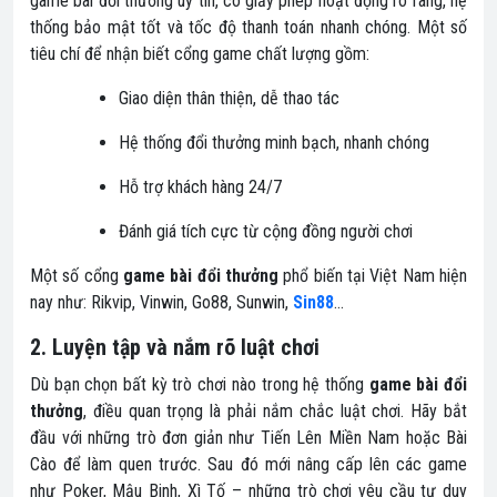
game bài đổi thưởng uy tín, có giấy phép hoạt động rõ ràng, hệ
thống bảo mật tốt và tốc độ thanh toán nhanh chóng. Một số
tiêu chí để nhận biết cổng game chất lượng gồm:
Giao diện thân thiện, dễ thao tác
Hệ thống đổi thưởng minh bạch, nhanh chóng
Hỗ trợ khách hàng 24/7
Đánh giá tích cực từ cộng đồng người chơi
Một số cổng
game bài đổi thưởng
phổ biến tại Việt Nam hiện
nay như: Rikvip, Vinwin, Go88, Sunwin,
Sin88
…
2. Luyện tập và nắm rõ luật chơi
Dù bạn chọn bất kỳ trò chơi nào trong hệ thống
game bài đổi
thưởng
, điều quan trọng là phải nắm chắc luật chơi. Hãy bắt
đầu với những trò đơn giản như Tiến Lên Miền Nam hoặc Bài
Cào để làm quen trước. Sau đó mới nâng cấp lên các game
như Poker, Mậu Binh, Xì Tố – những trò chơi yêu cầu tư duy