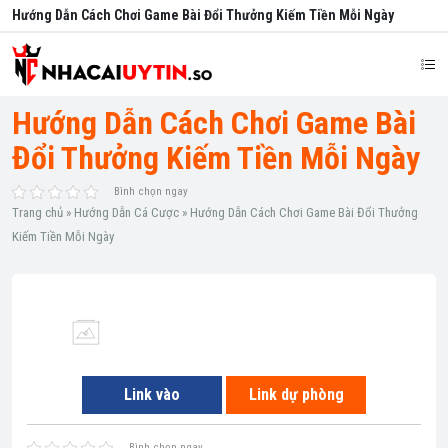
Hướng Dẫn Cách Chơi Game Bài Đổi Thưởng Kiếm Tiền Mỗi Ngày
Hướng Dẫn Cách Chơi Game Bài
Đổi Thưởng Kiếm Tiền Mỗi Ngày
Bình chọn ngay
Trang chủ
»
Hướng Dẫn Cá Cược
»
Hướng Dẫn Cách Chơi Game Bài Đổi Thưởng
Kiếm Tiền Mỗi Ngày
Link vào
Link dự phòng
Bình chọn ngay