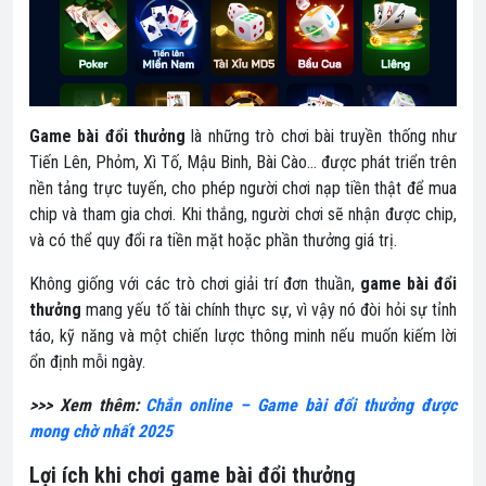
Game bài đổi thưởng
là những trò chơi bài truyền thống như
Tiến Lên, Phỏm, Xì Tố, Mậu Binh, Bài Cào… được phát triển trên
nền tảng trực tuyến, cho phép người chơi nạp tiền thật để mua
chip và tham gia chơi. Khi thắng, người chơi sẽ nhận được chip,
và có thể quy đổi ra tiền mặt hoặc phần thưởng giá trị.
Không giống với các trò chơi giải trí đơn thuần,
game bài đổi
thưởng
mang yếu tố tài chính thực sự, vì vậy nó đòi hỏi sự tỉnh
táo, kỹ năng và một chiến lược thông minh nếu muốn kiếm lời
ổn định mỗi ngày.
>>> Xem thêm:
Chắn online – Game bài đổi thưởng được
mong chờ nhất 2025
Lợi ích khi chơi game bài đổi thưởng