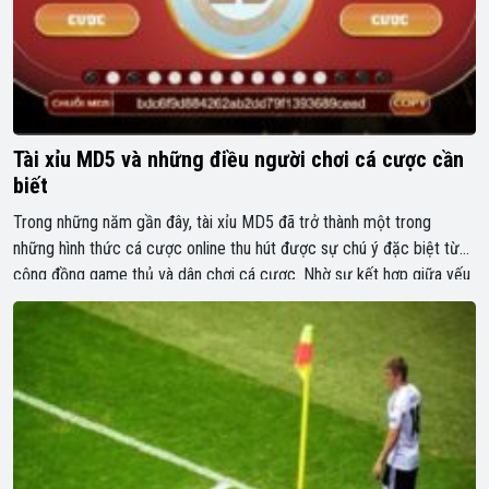
Tài xỉu MD5 và những điều người chơi cá cược cần
biết
Trong những năm gần đây, tài xỉu MD5 đã trở thành một trong
những hình thức cá cược online thu hút được sự chú ý đặc biệt từ
cộng đồng game thủ và dân chơi cá cược. Nhờ sự kết hợp giữa yếu
tố công nghệ và giải trí, tài xỉu MD5 mang lại trải […]