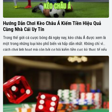
Hướng Dẫn Chơi Kèo Châu Á Kiếm Tiền Hiệu Quả
Cùng Nhà Cái Uy Tín
Trong thế giới cá cược bóng đá ngày nay, kèo châu Á được xem là
một trong những loại kèo phổ biến và hấp dẫn nhất. Không chỉ vì
cách chơi linh hoạt mà còn bởi cơ hội kiếm tiền cực kỳ thực tế nếu
bạn nắm được chiến lược. Bài viết này sẽ hướng […]