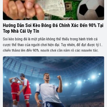
Hướng Dẫn Soi Kèo Bóng Đá Chính Xác Đến 90% Tại
Top Nhà Cái Uy Tín
Soi kèo bóng đá là một phần không thể thiếu trong hành trình cá
cược thể thao của người chơi hiện đại. Tuy nhiên, để đạt được tỷ lệ
chiến thắng lên đến 90%, người chơi cần nắm rõ các nguyên tắc,
phương pháp phân tích, cũng như lựa chọn đúng top nhà cái uy […]