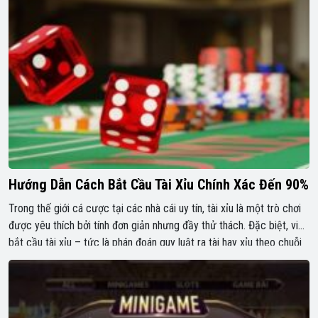
Hướng Dẫn Cách Bắt Cầu Tài Xỉu Chính Xác Đến 90%
Trong thế giới cá cược tại các nhà cái uy tín, tài xỉu là một trò chơi
được yêu thích bởi tính đơn giản nhưng đầy thử thách. Đặc biệt, việc
bắt cầu tài xỉu – tức là phán đoán quy luật ra tài hay xỉu theo chuỗi
– đã trở thành “bí quyết” giúp […]