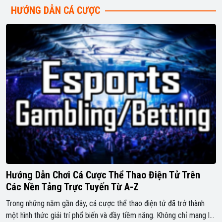
HƯỚNG DẪN CÁ CƯỢC
Hướng Dẫn Chơi Cá Cược Thể Thao Điện Tử Trên
Các Nền Tảng Trực Tuyến Từ A-Z
Trong những năm gần đây, cá cược thể thao điện tử đã trở thành
một hình thức giải trí phổ biến và đầy tiềm năng. Không chỉ mang lại