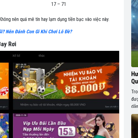
cũn
17 – 71
. Không nên quá mê tín hay lạm dụng tiền bạc vào việc này.
? Nên Đánh Con Gì Khi Chơi Lô Đề?
Bay Rơi
Hư
Qu
Tro
đượ
dẫn
hội
lượ