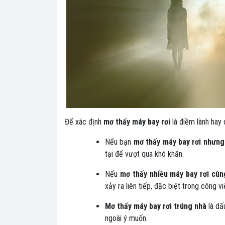
Để xác định
mơ thấy máy bay rơi
là điềm lành hay 
Nếu bạn
mơ thấy máy bay rơi nhưng
tại để vượt qua khó khăn.
Nếu
mơ thấy nhiều máy bay rơi cùn
xảy ra liên tiếp, đặc biệt trong công vi
Mơ thấy máy bay rơi trúng nhà
là dấu
ngoài ý muốn.