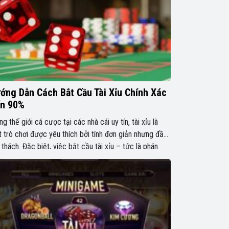
ớng Dẫn Cách Bắt Cầu Tài Xỉu Chính Xác
n 90%
ng thế giới cá cược tại các nhà cái uy tín, tài xỉu là
 trò chơi được yêu thích bởi tính đơn giản nhưng đầy
 thách. Đặc biệt, việc bắt cầu tài xỉu – tức là phán
n quy luật ra tài hay xỉu theo chuỗi – đã trở thành “bí
ết” giúp […]