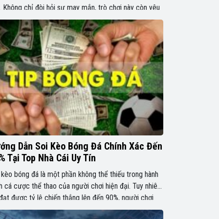
. Không chỉ đòi hỏi sự may mắn, trò chơi này còn yêu
 người chơi phải có tư duy logic, khả năng sắp xếp và
n đoán tốt. Để […]
ớng Dẫn Soi Kèo Bóng Đá Chính Xác Đến
% Tại Top Nhà Cái Uy Tín
 kèo bóng đá là một phần không thể thiếu trong hành
nh cá cược thể thao của người chơi hiện đại. Tuy nhiên,
đạt được tỷ lệ chiến thắng lên đến 90%, người chơi
 nắm rõ các nguyên tắc, phương pháp phân tích,