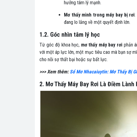
hưởng tâm lý mạnh.
Mơ thấy mình trong máy bay bị rơi
:
đang lo lắng về một quyết định lớn.
1.2. Góc nhìn tâm lý học
Từ góc độ khoa học,
mơ thấy máy bay rơi
phản án
với một áp lực lớn, một mục tiêu cao mà bạn sợ m
cho nỗi sợ thất bại hoặc sự bất lực.
>>> Xem thêm:
Sổ Mơ Nhacaiuytin: Mơ Thấy Bị G
2. Mơ Thấy Máy Bay Rơi Là Điềm Lành