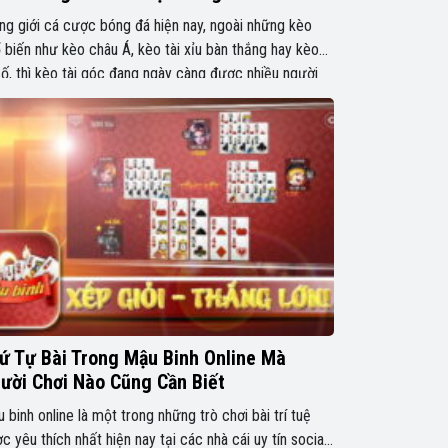
ng giới cá cược bóng đá hiện nay, ngoài những kèo
 biến như kèo châu Á, kèo tài xỉu bàn thắng hay kèo
số, thì kèo tài góc đang ngày càng được nhiều người
i lựa chọn. Đây là loại kèo mang đến tỷ lệ thắng cao
 người chơi biết cách phân […]
ứ Tự Bài Trong Mậu Binh Online Mà
ười Chơi Nào Cũng Cần Biết
 binh online là một trong những trò chơi bài trí tuệ
c yêu thích nhất hiện nay tại các nhà cái uy tín social