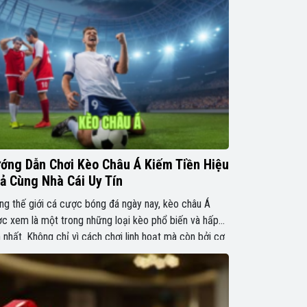
g như lựa chọn đúng top nhà cái uy […]
ớng Dẫn Chơi Kèo Châu Á Kiếm Tiền Hiệu
ả Cùng Nhà Cái Uy Tín
ng thế giới cá cược bóng đá ngày nay, kèo châu Á
c xem là một trong những loại kèo phổ biến và hấp
 nhất. Không chỉ vì cách chơi linh hoạt mà còn bởi cơ
 kiếm tiền cực kỳ thực tế nếu bạn nắm được chiến
c. Bài viết này sẽ hướng […]