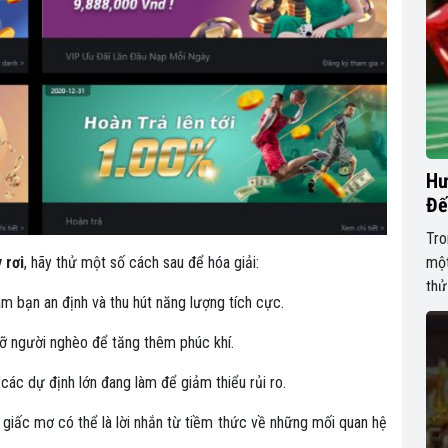
Hư
Đế
Tro
 rơi
, hãy thử một số cách sau để hóa giải:
một
thử
tâm bạn an định và thu hút năng lượng tích cực.
đoá
quy
ỡ người nghèo để tăng thêm phúc khí.
i các dự định lớn đang làm để giảm thiểu rủi ro.
i giấc mơ có thể là lời nhắn từ tiềm thức về những mối quan hệ