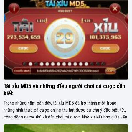
Tài xỉu MD5 và những điều người chơi cá cược cần
biết
Trong những năm gần đây, tài xỉu MD5 đã trở thành một trong
những hình thức cá cược online thu hút được sự chú ý đặc biệt từ
cộng đồng game thủ và dân chơi cá cược. Nhờ sự kết hợp giữa yếu
tố công nghệ và giải trí, tài xỉu MD5 mang lại trải […]