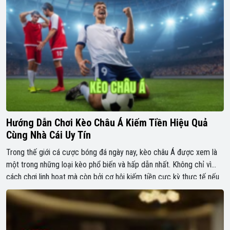
Hướng Dẫn Chơi Kèo Châu Á Kiếm Tiền Hiệu Quả
Cùng Nhà Cái Uy Tín
Trong thế giới cá cược bóng đá ngày nay, kèo châu Á được xem là
một trong những loại kèo phổ biến và hấp dẫn nhất. Không chỉ vì
cách chơi linh hoạt mà còn bởi cơ hội kiếm tiền cực kỳ thực tế nếu
bạn nắm được chiến lược. Bài viết này sẽ hướng […]