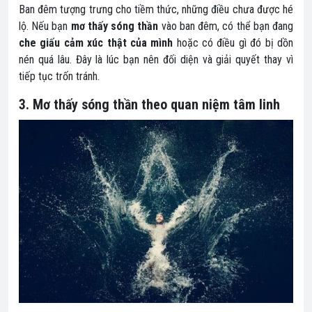
Ban đêm tượng trưng cho tiềm thức, những điều chưa được hé
lộ. Nếu bạn
mơ thấy sóng thần
vào ban đêm, có thể bạn đang
che giấu cảm xúc thật của mình
hoặc có điều gì đó bị dồn
nén quá lâu. Đây là lúc bạn nên đối diện và giải quyết thay vì
tiếp tục trốn tránh.
3. Mơ thấy sóng thần theo quan niệm tâm linh