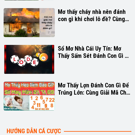
Mơ thấy cháy nhà nên đánh
con gì khi chơi lô đề? Cùng
Nhacaiuytin giải mã chi tiết
Sổ Mơ Nhà Cái Uy Tín: Mơ
Thấy Sấm Sét Đánh Con Gì Để
Trúng Lớn?
Mơ Thấy Lợn Đánh Con Gì Để
Trúng Lớn: Cùng Giải Mã Chi
Tiết
HƯỚNG DẪN CÁ CƯỢC