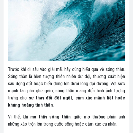
Trước khi đi sâu vào giải mã, hãy cùng hiểu qua về sóng thần.
Sóng thần là hiện tượng thiên nhiên dữ dội, thường xuất hiện
sau động đất hoặc biến động lớn dưới lòng đại dương. Với sức
mạnh tàn phá ghê gớm, sóng thần mang đến hình ảnh tượng
trưng cho
sự thay đổi đột ngột, cảm xúc mãnh liệt hoặc
khủng hoảng tinh thần
.
Vì thế, khi
mơ thấy sóng thần
, giấc mơ thường phản ánh
những xáo trộn lớn trong cuộc sống hoặc cảm xúc cá nhân.