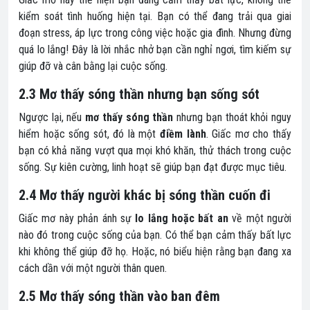
kiểm soát tình huống hiện tại. Bạn có thể đang trải qua giai
đoạn stress, áp lực trong công việc hoặc gia đình. Nhưng đừng
quá lo lắng! Đây là lời nhắc nhở bạn cần nghỉ ngơi, tìm kiếm sự
giúp đỡ và cân bằng lại cuộc sống.
2.3 Mơ thấy sóng thần nhưng bạn sống sót
Ngược lại, nếu
mơ thấy sóng thần
nhưng bạn thoát khỏi nguy
hiểm hoặc sống sót, đó là một
điềm lành
. Giấc mơ cho thấy
bạn có khả năng vượt qua mọi khó khăn, thử thách trong cuộc
sống. Sự kiên cường, linh hoạt sẽ giúp bạn đạt được mục tiêu.
2.4 Mơ thấy người khác bị sóng thần cuốn đi
Giấc mơ này phản ánh sự
lo lắng hoặc bất an
về một người
nào đó trong cuộc sống của bạn. Có thể bạn cảm thấy bất lực
khi không thể giúp đỡ họ. Hoặc, nó biểu hiện rằng bạn đang xa
cách dần với một người thân quen.
2.5 Mơ thấy sóng thần vào ban đêm