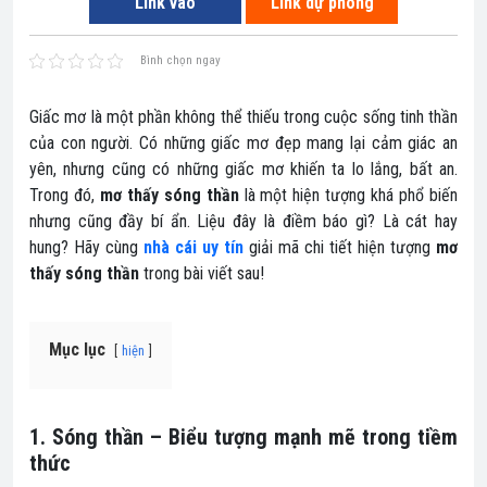
Link vào
Link dự phòng
Bình chọn ngay
Giấc mơ là một phần không thể thiếu trong cuộc sống tinh thần
của con người. Có những giấc mơ đẹp mang lại cảm giác an
yên, nhưng cũng có những giấc mơ khiến ta lo lắng, bất an.
Trong đó,
mơ thấy sóng thần
là một hiện tượng khá phổ biến
nhưng cũng đầy bí ẩn. Liệu đây là điềm báo gì? Là cát hay
hung? Hãy cùng
nhà cái uy tín
giải mã chi tiết hiện tượng
mơ
thấy sóng thần
trong bài viết sau!
Mục lục
hiện
1. Sóng thần – Biểu tượng mạnh mẽ trong tiềm
thức