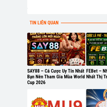
TIN LIÊN QUAN
SAY88 – Cá Cược Uy Tín Nhất
FEBet – N
Bạn Nên Tham Gia Mùa World
Nhất Thị 
Cup 2026