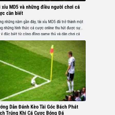
i xỉu MD5 và những điều người chơi cá
ợc cần biết
ng những năm gần đây, tài xỉu MD5 đã trở thành một
ng những hình thức cá cược online thu hút được sự
 ý đặc biệt từ cộng đồng game thủ và dân chơi cá
c. Nhờ sự kết hợp giữa yếu tố công nghệ và giải trí,
 xỉu MD5 mang lại trải […]
ớng Dẫn Đánh Kèo Tài Góc Bách Phát
ch Trúng Khi Cá Cược Bóng Đá