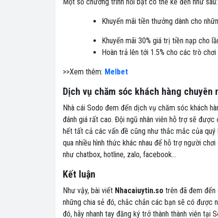
Một số chương trình nổi bật có thể kể đến như sau:
Khuyến mãi tiền thưởng dành cho nhữn
Khuyến mãi 30% giá trị tiền nạp cho lần
Hoàn trả lên tới 1.5% cho các trò chơi 
>>Xem thêm:
Melbet
Dịch vụ chăm sóc khách hàng chuyên n
Nhà cái Sodo đem đến dịch vụ chăm sóc khách hàng
đánh giá rất cao. Đội ngũ nhân viên hỗ trợ sẽ đượ
hết tất cả các vấn đề cũng như thắc mắc của quý 
qua nhiều hình thức khác nhau để hỗ trợ người chơ
như chatbox, hotline, zalo, facebook…
Kết luận
Như vậy, bài viết
Nhacaiuytin.so
trên đã đem đến c
những chia sẻ đó, chắc chắn các bạn sẽ có được n
đó, hãy nhanh tay đăng ký trở thành thành viên tại