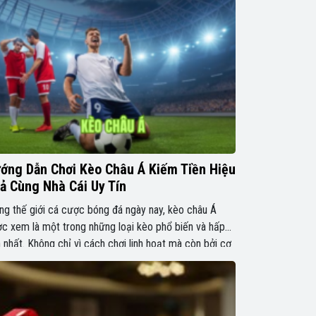
g như lựa chọn đúng top nhà cái uy […]
ớng Dẫn Chơi Kèo Châu Á Kiếm Tiền Hiệu
ả Cùng Nhà Cái Uy Tín
ng thế giới cá cược bóng đá ngày nay, kèo châu Á
c xem là một trong những loại kèo phổ biến và hấp
 nhất. Không chỉ vì cách chơi linh hoạt mà còn bởi cơ
 kiếm tiền cực kỳ thực tế nếu bạn nắm được chiến
c. Bài viết này sẽ hướng […]