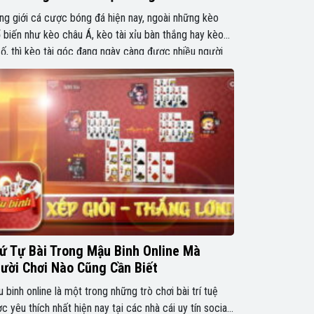
ng giới cá cược bóng đá hiện nay, ngoài những kèo
 biến như kèo châu Á, kèo tài xỉu bàn thắng hay kèo
số, thì kèo tài góc đang ngày càng được nhiều người
i lựa chọn. Đây là loại kèo mang đến tỷ lệ thắng cao
 người chơi biết cách phân […]
ứ Tự Bài Trong Mậu Binh Online Mà
ười Chơi Nào Cũng Cần Biết
 binh online là một trong những trò chơi bài trí tuệ
c yêu thích nhất hiện nay tại các nhà cái uy tín social