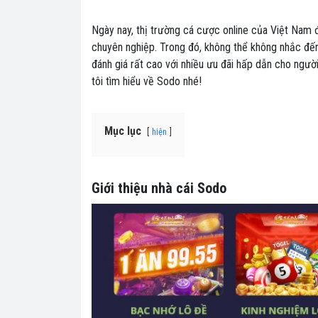
Ngày nay, thị trường cá cược online của Việt Nam 
chuyên nghiệp. Trong đó, không thể không nhắc đ
đánh giá rất cao với nhiều ưu đãi hấp dẫn cho người
tôi tìm hiểu về Sodo nhé!
Mục lục
hiện
Giới thiệu nhà cái Sodo