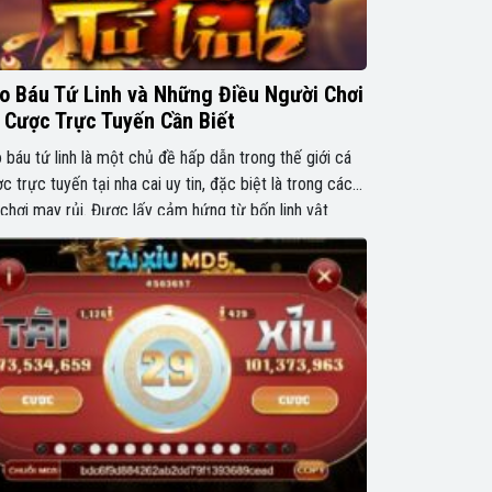
o Báu Tứ Linh và Những Điều Người Chơi
 Cược Trực Tuyến Cần Biết
 báu tứ linh là một chủ đề hấp dẫn trong thế giới cá
c trực tuyến tại nha cai uy tin, đặc biệt là trong các
 chơi may rủi. Được lấy cảm hứng từ bốn linh vật
ền thoại trong văn hóa phương Đông, kho báu tứ linh
ng chỉ là một yếu […]