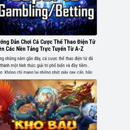
ớng Dẫn Chơi Cá Cược Thể Thao Điện Tử
ên Các Nền Tảng Trực Tuyến Từ A-Z
ng những năm gần đây, cá cược thể thao điện tử đã
 thành một hình thức giải trí phổ biến và đầy tiềm
g. Không chỉ mang lại những phút giây gay cấn, hấp
, cá cược eSports còn mở ra cơ hội kiếm tiền cho
ời chơi nếu biết cách đầu tư và […]