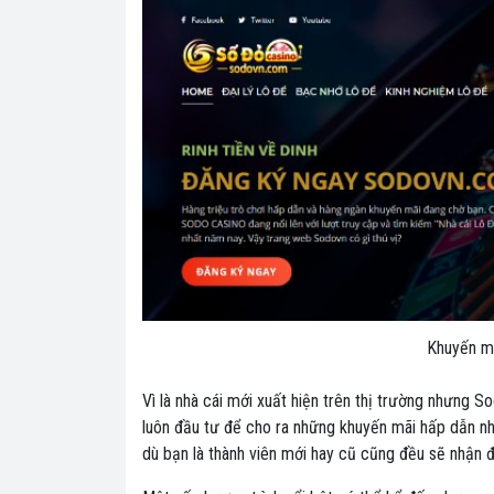
Khuyến mã
Vì là nhà cái mới xuất hiện trên thị trường nhưng S
luôn đầu tư để cho ra những khuyến mãi hấp dẫn nh
dù bạn là thành viên mới hay cũ cũng đều sẽ nhận