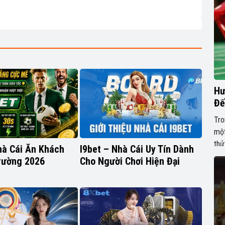
Hư
Đế
Tro
một
thử
hà Cái Ăn Khách
I9bet – Nhà Cái Uy Tín Dành
đoá
Trường 2026
Cho Người Chơi Hiện Đại
quy