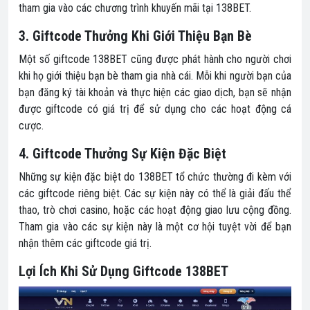
tham gia vào các chương trình khuyến mãi tại 138BET.
3. Giftcode Thưởng Khi Giới Thiệu Bạn Bè
Một số giftcode 138BET cũng được phát hành cho người chơi
khi họ giới thiệu bạn bè tham gia nhà cái. Mỗi khi người bạn của
bạn đăng ký tài khoản và thực hiện các giao dịch, bạn sẽ nhận
được giftcode có giá trị để sử dụng cho các hoạt động cá
cược.
4. Giftcode Thưởng Sự Kiện Đặc Biệt
Những sự kiện đặc biệt do 138BET tổ chức thường đi kèm với
các giftcode riêng biệt. Các sự kiện này có thể là giải đấu thể
thao, trò chơi casino, hoặc các hoạt động giao lưu cộng đồng.
Tham gia vào các sự kiện này là một cơ hội tuyệt vời để bạn
nhận thêm các giftcode giá trị.
Lợi Ích Khi Sử Dụng Giftcode 138BET