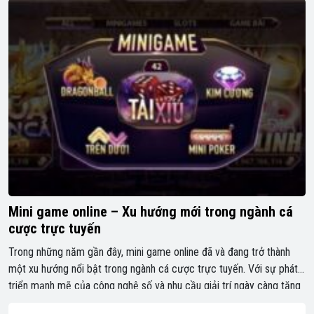
Mini game online – Xu hướng mới trong ngành cá
cược trực tuyến
Trong những năm gần đây, mini game online đã và đang trở thành
một xu hướng nổi bật trong ngành cá cược trực tuyến. Với sự phát
triển mạnh mẽ của công nghệ số và nhu cầu giải trí ngày càng tăng
cao, người chơi tại các nhà cái uy tín không chỉ tìm kiếm […]