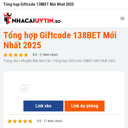
Tổng hợp Giftcode 138BET Mới Nhất 2025
Tổng hợp Giftcode 138BET Mới
Nhất 2025
5/5 - (1 bình chọn)
Trang chủ
»
Khuyến Mãi Nhà Cái
»
Tổng hợp Giftcode 138BET Mới Nhất 2025
Link vào
Link dự phòng
5/5 - (1 bình chọn)