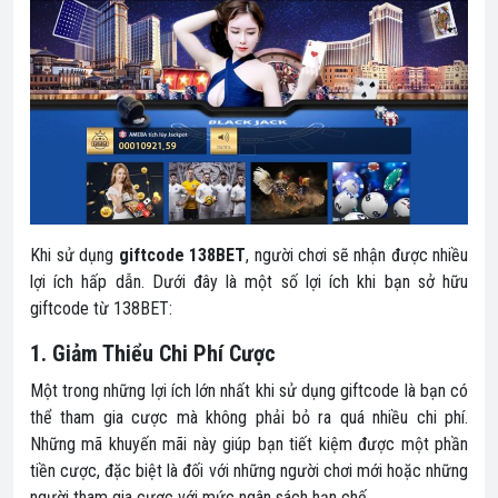
Khi sử dụng
giftcode 138BET
, người chơi sẽ nhận được nhiều
lợi ích hấp dẫn. Dưới đây là một số lợi ích khi bạn sở hữu
giftcode từ 138BET:
1. Giảm Thiểu Chi Phí Cược
Một trong những lợi ích lớn nhất khi sử dụng giftcode là bạn có
thể tham gia cược mà không phải bỏ ra quá nhiều chi phí.
Những mã khuyến mãi này giúp bạn tiết kiệm được một phần
tiền cược, đặc biệt là đối với những người chơi mới hoặc những
người tham gia cược với mức ngân sách hạn chế.