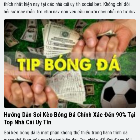
thích nhất hiện nay tại các nhà cái uy tín social bet. Không chỉ đòi
hỏi sự may mắn, trò chơi này còn yêu cầu người chơi phải có tư duy
logic, khả năng sắp xếp và phán đoán tốt. Để […]
Hướng Dẫn Soi Kèo Bóng Đá Chính Xác Đến 90% Tại
Top Nhà Cái Uy Tín
Soi kèo bóng đá là một phần không thể thiếu trong hành trình cá