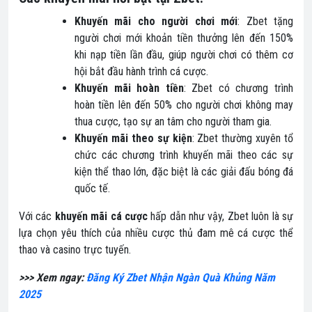
Khuyến mãi cho người chơi mới
: Zbet tặng
người chơi mới khoản tiền thưởng lên đến 150%
khi nạp tiền lần đầu, giúp người chơi có thêm cơ
hội bắt đầu hành trình cá cược.
Khuyến mãi hoàn tiền
: Zbet có chương trình
hoàn tiền lên đến 50% cho người chơi không may
thua cược, tạo sự an tâm cho người tham gia.
Khuyến mãi theo sự kiện
: Zbet thường xuyên tổ
chức các chương trình khuyến mãi theo các sự
kiện thể thao lớn, đặc biệt là các giải đấu bóng đá
quốc tế.
Với các
khuyến mãi cá cược
hấp dẫn như vậy, Zbet luôn là sự
lựa chọn yêu thích của nhiều cược thủ đam mê cá cược thể
thao và casino trực tuyến.
>>> Xem ngay:
Đăng Ký Zbet Nhận Ngàn Quà Khủng Năm
2025