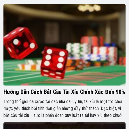
bạn nắm được chiến lược. Bài viết này sẽ hướng […]
Hướng Dẫn Cách Bắt Cầu Tài Xỉu Chính Xác Đến 90%
Trong thế giới cá cược tại các nhà cái uy tín, tài xỉu là một trò chơi
được yêu thích bởi tính đơn giản nhưng đầy thử thách. Đặc biệt, việc
bắt cầu tài xỉu – tức là phán đoán quy luật ra tài hay xỉu theo chuỗi
– đã trở thành “bí quyết” giúp […]