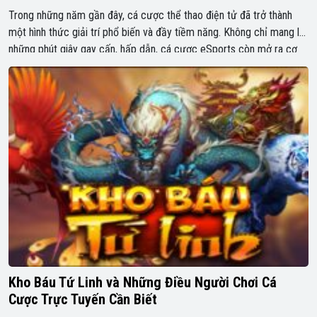
Trong những năm gần đây, cá cược thể thao điện tử đã trở thành
một hình thức giải trí phổ biến và đầy tiềm năng. Không chỉ mang lại
những phút giây gay cấn, hấp dẫn, cá cược eSports còn mở ra cơ
hội kiếm tiền cho người chơi nếu biết cách đầu tư và […]
Kho Báu Tứ Linh và Những Điều Người Chơi Cá
Cược Trực Tuyến Cần Biết