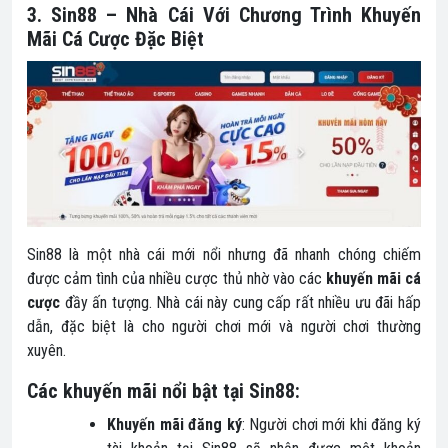
3. Sin88 – Nhà Cái Với Chương Trình Khuyến
Mãi Cá Cược Đặc Biệt
Sin88 là một nhà cái mới nổi nhưng đã nhanh chóng chiếm
được cảm tình của nhiều cược thủ nhờ vào các
khuyến mãi cá
cược
đầy ấn tượng. Nhà cái này cung cấp rất nhiều ưu đãi hấp
dẫn, đặc biệt là cho người chơi mới và người chơi thường
xuyên.
Các khuyến mãi nổi bật tại Sin88:
Khuyến mãi đăng ký
: Người chơi mới khi đăng ký