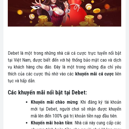
Debet là một trong những nhà cái cá cược trực tuyến nổi bật
tại Việt Nam, được biết đến với hệ thống bảo mật cao và dịch
vụ khách hàng chu đáo. Đây là một trong những địa chỉ yêu
thích của các cược thủ nhờ vào các
khuyến mãi cá cược
liên
tục và hấp dẫn.
Các khuyến mãi nổi bật tại Debet:
Khuyến mãi chào mừng
: Khi đăng ký tài khoản
mới tại Debet, người chơi sẽ nhận được khuyến
mãi lên đến 100% giá trị khoản tiền nạp đầu tiên.
Khuyến mãi hoàn tiền
: Nhà cái này cung cấp các