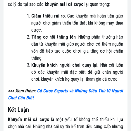
số lý do tại sao các
khuyến mãi cá cược
lại quan trọng:
Giảm thiểu rủi ro
: Các khuyến mãi hoàn tiền giúp
người chơi giảm thiểu tổn thất khi không may thua
cược.
Tăng cơ hội thắng lớn
: Những phần thưởng hấp
dẫn từ khuyến mãi giúp người chơi có thêm nguồn
vốn để tiếp tục cuộc chơi, gia tăng cơ hội chiến
thắng.
Khuyến khích người chơi quay lại
: Nhà cái luôn
có các khuyến mãi đặc biệt để giữ chân người
chơi, khuyến khích họ quay lại tham gia cá cược.
>>> Xem thêm:
Cá Cược Esports và Những Điều Thú Vị Người
Chơi Cần Biết
Kết Luận
Khuyến mãi cá cược
là một yếu tố không thể thiếu khi lựa
chọn nhà cái. Những nhà cái uy tín kể trên đều cung cấp những