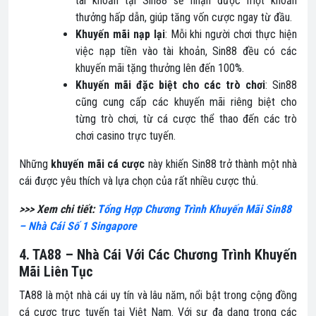
tài khoản tại Sin88 sẽ nhận được một khoản
thưởng hấp dẫn, giúp tăng vốn cược ngay từ đầu.
Khuyến mãi nạp lại
: Mỗi khi người chơi thực hiện
việc nạp tiền vào tài khoản, Sin88 đều có các
khuyến mãi tặng thưởng lên đến 100%.
Khuyến mãi đặc biệt cho các trò chơi
: Sin88
cũng cung cấp các khuyến mãi riêng biệt cho
từng trò chơi, từ cá cược thể thao đến các trò
chơi casino trực tuyến.
Những
khuyến mãi cá cược
này khiến Sin88 trở thành một nhà
cái được yêu thích và lựa chọn của rất nhiều cược thủ.
>>> Xem chi tiết:
Tổng Hợp Chương Trình Khuyến Mãi Sin88
– Nhà Cái Số 1 Singapore
4. TA88 – Nhà Cái Với Các Chương Trình Khuyến
Mãi Liên Tục
TA88 là một nhà cái uy tín và lâu năm, nổi bật trong cộng đồng
cá cược trực tuyến tại Việt Nam. Với sự đa dạng trong các