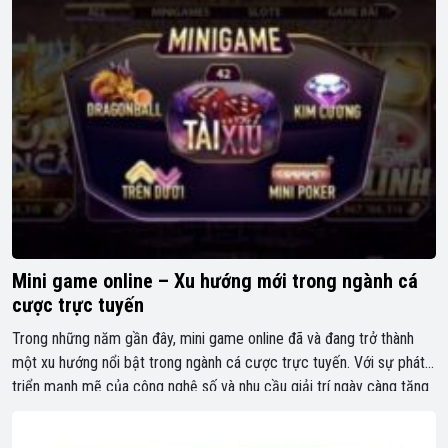
Mini game online – Xu hướng mới trong ngành cá
cược trực tuyến
Trong những năm gần đây, mini game online đã và đang trở thành
một xu hướng nổi bật trong ngành cá cược trực tuyến. Với sự phát
triển mạnh mẽ của công nghệ số và nhu cầu giải trí ngày càng tăng
cao, người chơi tại các nhà cái uy tín không chỉ tìm kiếm […]