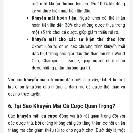
mới một khoản thưởng lớn lên đến 100% khi đăng
ký và thực hiện nạp tiền lần đầu.
Khuyến mãi hoàn tiền
: Người chơi có thể nhận
hoàn tiền lên đến 30% cho những cược thua trong
một số trò chơi cá cược, giúp giảm thiểu rủi ro.
Khuyến mãi cho các sự kiện thể thao lớn
:
Oxbet luôn tổ chức các chương trình khuyến mãi
đặc biệt trong các giải đấu thể thao lớn như World
Cup, Champions League, giúp người chơi nhận
được những phần thưởng giá trị.
Với các
khuyến mãi cá cược
đặc biệt như vậy, Oxbet là một
lựa chọn lý tưởng cho những ai đam mê cá cược thể thao và
casino trực tuyến.
6. Tại Sao Khuyến Mãi Cá Cược Quan Trọng?
Các
khuyến mãi cá cược
đóng vai trò rất quan trọng đối với
các cược thủ, bởi chúng không chỉ giúp tăng thêm cơ hội chiến
thắng mà còn giảm thiểu rủi ro cho người chơi. Dưới đây là một