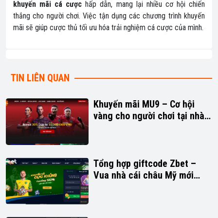
khuyến mãi cá cược
hấp dẫn, mang lại nhiều cơ hội chiến
thắng cho người chơi. Việc tận dụng các chương trình khuyến
mãi sẽ giúp cược thủ tối ưu hóa trải nghiệm cá cược của mình.
TIN LIÊN QUAN
Khuyến mãi MU9 – Cơ hội
vàng cho người chơi tại nhà
cái uy tín số 1 Anh quốc
Tổng hợp giftcode Zbet –
Vua nhà cái châu Mỹ mới
nhất 2025