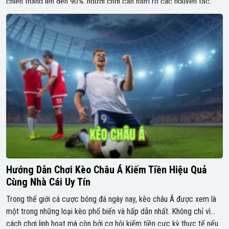
chiến thắng lên đến 90%, người chơi cần nắm rõ các nguyên tắc,
phương pháp phân tích, cũng như lựa chọn đúng top nhà cái uy […]
Hướng Dẫn Chơi Kèo Châu Á Kiếm Tiền Hiệu Quả
Cùng Nhà Cái Uy Tín
Trong thế giới cá cược bóng đá ngày nay, kèo châu Á được xem là
một trong những loại kèo phổ biến và hấp dẫn nhất. Không chỉ vì
cách chơi linh hoạt mà còn bởi cơ hội kiếm tiền cực kỳ thực tế nếu