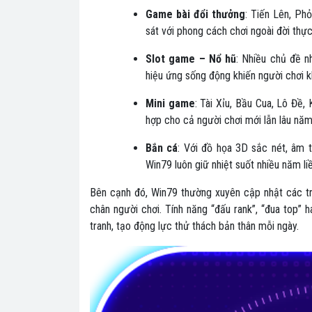
Game bài đổi thưởng
: Tiến Lên, P
sát với phong cách chơi ngoài đời thực
Slot game – Nổ hũ
: Nhiều chủ đề n
hiệu ứng sống động khiến người chơi k
Mini game
: Tài Xỉu, Bầu Cua, Lô Đề,
hợp cho cả người chơi mới lẫn lâu năm
Bắn cá
: Với đồ họa 3D sắc nét, âm 
Win79 luôn giữ nhiệt suốt nhiều năm liề
Bên cạnh đó, Win79 thường xuyên cập nhật các trò
chân người chơi. Tính năng “đấu rank”, “đua top” 
tranh, tạo động lực thử thách bản thân mỗi ngày.