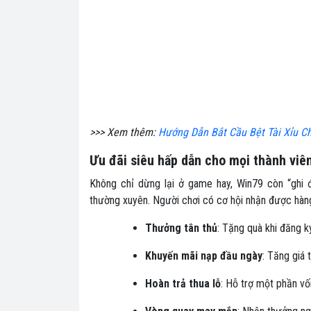
>>> Xem thêm:
Hướng Dẫn Bắt Cầu Bệt Tài Xỉu C
Ưu đãi siêu hấp dẫn cho mọi thành viê
Không chỉ dừng lại ở game hay, Win79 còn “ghi 
thường xuyên. Người chơi có cơ hội nhận được hàng 
Thưởng tân thủ
: Tặng quà khi đăng k
Khuyến mãi nạp đầu ngày
: Tăng giá 
Hoàn trả thua lỗ
: Hỗ trợ một phần vố