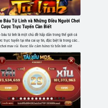
o Báu Tứ Linh và Những Điều Người Chơi
 Cược Trực Tuyến Cần Biết
 báu tứ linh là một chủ đề hấp dẫn trong thế giới cá
c trực tuyến tại nha cai uy tin, đặc biệt là trong các
 chơi may rủi. Được lấy cảm hứng từ bốn linh vật
ền thoại trong văn hóa phương Đông, kho báu tứ linh
ng chỉ là một yếu […]