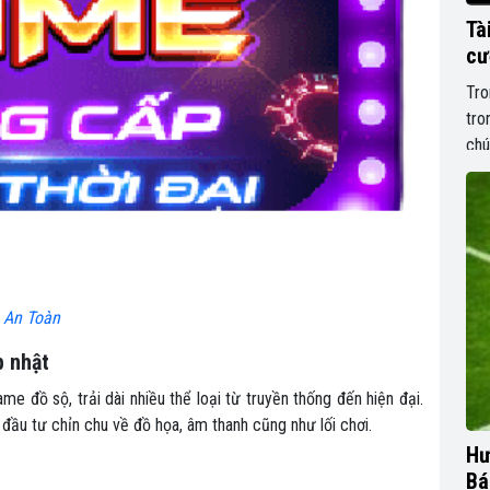
Tà
cư
Tro
tro
chú
cượ
tài
 An Toàn
p nhật
 đồ sộ, trải dài nhiều thể loại từ truyền thống đến hiện đại.
đầu tư chỉn chu về đồ họa, âm thanh cũng như lối chơi.
Hư
Bá