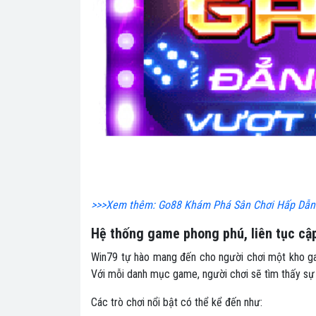
>>>Xem thêm: Go88 Khám Phá Sân Chơi Hấp Dẫn
Hệ thống game phong phú, liên tục cậ
Win79 tự hào mang đến cho người chơi một kho game
Với mỗi danh mục game, người chơi sẽ tìm thấy sự 
Các trò chơi nổi bật có thể kể đến như: