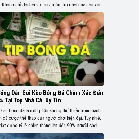
. Không chỉ đòi hỏi sự may mắn, trò chơi này còn yêu
 người chơi phải có tư duy logic, khả năng sắp xếp và
n đoán tốt. Để […]
ớng Dẫn Soi Kèo Bóng Đá Chính Xác Đến
% Tại Top Nhà Cái Uy Tín
 kèo bóng đá là một phần không thể thiếu trong hành
nh cá cược thể thao của người chơi hiện đại. Tuy nhiên,
đạt được tỷ lệ chiến thắng lên đến 90%, người chơi
 nắm rõ các nguyên tắc, phương pháp phân tích,