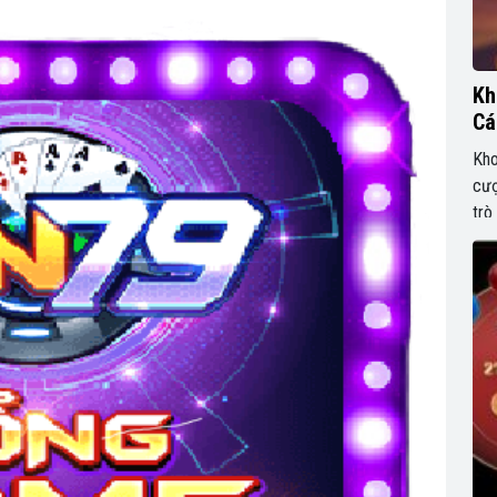
Kh
Cá
Kho
cượ
trò
huy
khô