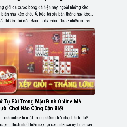
ng giới cá cược bóng đá hiện nay, ngoài những kèo
 biến như kèo châu Á, kèo tài xỉu bàn thắng hay kèo
số, thì kèo tài góc đang ngày càng được nhiều người
i lựa chọn. Đây là loại kèo mang đến tỷ lệ thắng cao
 người chơi biết cách phân […]
ứ Tự Bài Trong Mậu Binh Online Mà
ười Chơi Nào Cũng Cần Biết
 binh online là một trong những trò chơi bài trí tuệ
c yêu thích nhất hiện nay tại các nhà cái uy tín social