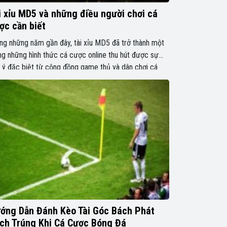
i xỉu MD5 và những điều người chơi cá
ợc cần biết
ng những năm gần đây, tài xỉu MD5 đã trở thành một
ng những hình thức cá cược online thu hút được sự
 ý đặc biệt từ cộng đồng game thủ và dân chơi cá
c. Nhờ sự kết hợp giữa yếu tố công nghệ và giải trí,
 xỉu MD5 mang lại trải […]
ớng Dẫn Đánh Kèo Tài Góc Bách Phát
ch Trúng Khi Cá Cược Bóng Đá