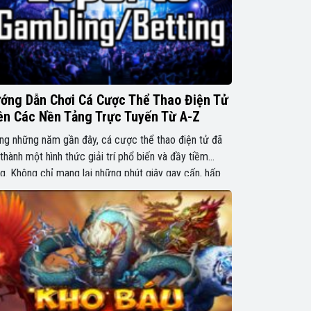
ớng Dẫn Chơi Cá Cược Thể Thao Điện Tử
ên Các Nền Tảng Trực Tuyến Từ A-Z
ng những năm gần đây, cá cược thể thao điện tử đã
 thành một hình thức giải trí phổ biến và đầy tiềm
g. Không chỉ mang lại những phút giây gay cấn, hấp
, cá cược eSports còn mở ra cơ hội kiếm tiền cho
ời chơi nếu biết cách đầu tư và […]