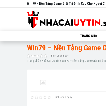
Win79 – Nền Tảng Game Giải Trí Đỉnh Cao Cho Người Ch
TRANG CHỦ
Win79 – Nền Tảng Game Gi
Bình chọn ngay
Trang chủ
»
Nhà Cái Uy Tín
»
Win79 – Nền Tảng Game Giải Trí Đỉ
Bình chọn ngay