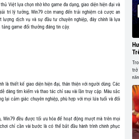
ủ Việt lựa chọn nhờ kho game đa dạng, giao diện hiện đại và
giải trí lý tưởng, Win79 còn mang đến trải nghiệm cá cược an
t lượng dịch vụ và sự đầu tư chuyên nghiệp, đây chính là lựa
 tảng game đổi thưởng đáng tin cậy.
Hư
Tr
Tro
trở
năn
là thiết kế giao diện hiện đại, thân thiện với người dùng. Các
dẫn
dễ dàng tìm kiếm và thao tác chỉ sau vài lần truy cập. Màu sắc
ngư
g lại cảm giác chuyên nghiệp, phù hợp với mọi lứa tuổi và đối
nh, Win79 đều được tối ưu hóa để hoạt động mượt mà trên mọi
chơi chỉ cần vài bước là có thể bắt đầu hành trình chinh phục