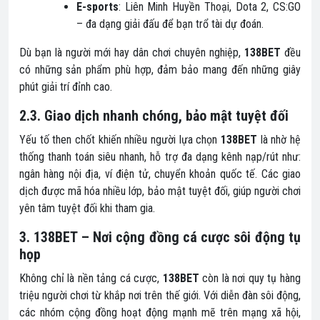
E-sports
: Liên Minh Huyền Thoại, Dota 2, CS:GO
– đa dạng giải đấu để bạn trổ tài dự đoán.
Dù bạn là người mới hay dân chơi chuyên nghiệp,
138BET
đều
có những sản phẩm phù hợp, đảm bảo mang đến những giây
phút giải trí đỉnh cao.
2.3. Giao dịch nhanh chóng, bảo mật tuyệt đối
Yếu tố then chốt khiến nhiều người lựa chọn
138BET
là nhờ hệ
thống thanh toán siêu nhanh, hỗ trợ đa dạng kênh nạp/rút như:
ngân hàng nội địa, ví điện tử, chuyển khoản quốc tế. Các giao
dịch được mã hóa nhiều lớp, bảo mật tuyệt đối, giúp người chơi
yên tâm tuyệt đối khi tham gia.
3. 138BET – Nơi cộng đồng cá cược sôi động tụ
họp
Không chỉ là nền tảng cá cược,
138BET
còn là nơi quy tụ hàng
triệu người chơi từ khắp nơi trên thế giới. Với diễn đàn sôi động,
các nhóm cộng đồng hoạt động mạnh mẽ trên mạng xã hội,