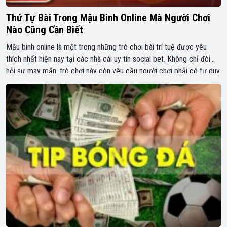
Thứ Tự Bài Trong Mậu Binh Online Mà Người Chơi
Nào Cũng Cần Biết
Mậu binh online là một trong những trò chơi bài trí tuệ được yêu
thích nhất hiện nay tại các nhà cái uy tín social bet. Không chỉ đòi
hỏi sự may mắn, trò chơi này còn yêu cầu người chơi phải có tư duy
logic, khả năng sắp xếp và phán đoán tốt. Để […]