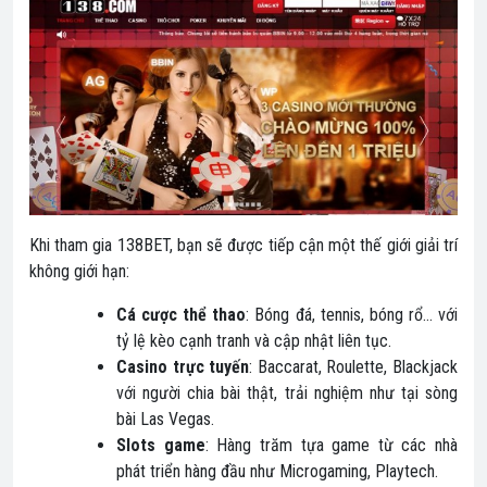
Khi tham gia 138BET, bạn sẽ được tiếp cận một thế giới giải trí
không giới hạn:
Cá cược thể thao
: Bóng đá, tennis, bóng rổ… với
tỷ lệ kèo cạnh tranh và cập nhật liên tục.
Casino trực tuyến
: Baccarat, Roulette, Blackjack
với người chia bài thật, trải nghiệm như tại sòng
bài Las Vegas.
Slots game
: Hàng trăm tựa game từ các nhà
phát triển hàng đầu như Microgaming, Playtech.