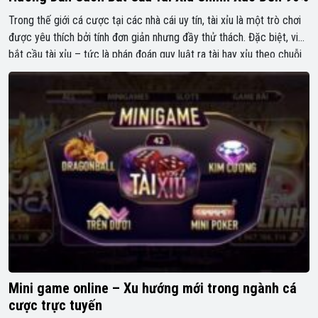
Trong thế giới cá cược tại các nhà cái uy tín, tài xỉu là một trò chơi
được yêu thích bởi tính đơn giản nhưng đầy thử thách. Đặc biệt, việc
bắt cầu tài xỉu – tức là phán đoán quy luật ra tài hay xỉu theo chuỗi
– đã trở thành “bí quyết” giúp […]
Mini game online – Xu hướng mới trong ngành cá
cược trực tuyến