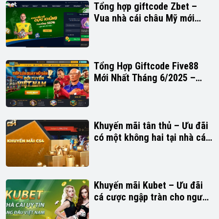
Tổng hợp giftcode Zbet –
Vua nhà cái châu Mỹ mới
nhất 2025
Tổng Hợp Giftcode Five88
Mới Nhất Tháng 6/2025 –
Nhận Ngay Ưu Đãi Cực
Khủng!
Khuyến mãi tân thủ – Ưu đãi
có một không hai tại nhà cái
uy tín C54
Khuyến mãi Kubet – Ưu đãi
cá cược ngập tràn cho người
chơi