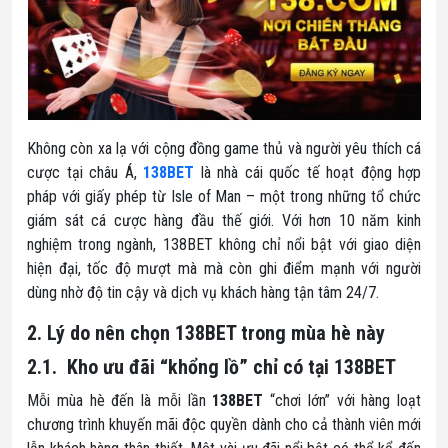
Không còn xa lạ với cộng đồng game thủ và người yêu thích cá
cược tại châu Á,
138BET
là nhà cái quốc tế hoạt động hợp
pháp với giấy phép từ Isle of Man – một trong những tổ chức
giám sát cá cược hàng đầu thế giới. Với hơn 10 năm kinh
nghiệm trong ngành, 138BET không chỉ nổi bật với giao diện
hiện đại, tốc độ mượt mà mà còn ghi điểm mạnh với người
dùng nhờ độ tin cậy và dịch vụ khách hàng tận tâm 24/7.
2. Lý do nên chọn 138BET trong mùa hè này
2.1. Kho ưu đãi “khổng lồ” chỉ có tại 138BET
Mỗi mùa hè đến là mỗi lần
138BET
“chơi lớn” với hàng loạt
chương trình khuyến mãi độc quyền dành cho cả thành viên mới