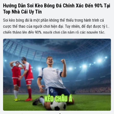
Hướng Dẫn Soi Kèo Bóng Đá Chính Xác Đến 90% Tại
Top Nhà Cái Uy Tín
Soi kèo bóng đá là một phần không thể thiếu trong hành trình cá
cược thể thao của người chơi hiện đại. Tuy nhiên, để đạt được tỷ lệ
chiến thắng lên đến 90%, người chơi cần nắm rõ các nguyên tắc,
phương pháp phân tích, cũng như lựa chọn đúng top nhà cái uy […]