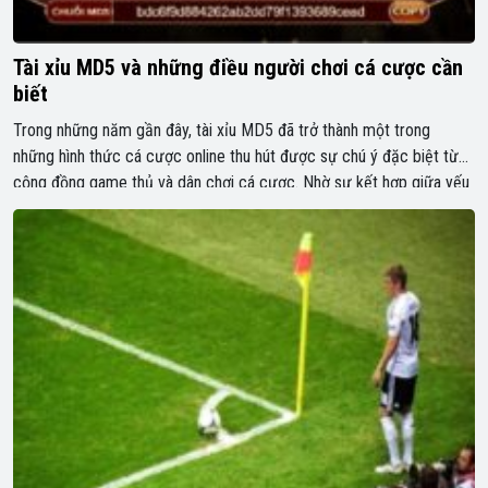
Tài xỉu MD5 và những điều người chơi cá cược cần
biết
Trong những năm gần đây, tài xỉu MD5 đã trở thành một trong
những hình thức cá cược online thu hút được sự chú ý đặc biệt từ
cộng đồng game thủ và dân chơi cá cược. Nhờ sự kết hợp giữa yếu
tố công nghệ và giải trí, tài xỉu MD5 mang lại trải […]