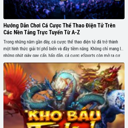
Hướng Dẫn Chơi Cá Cược Thể Thao Điện Tử Trên
Các Nền Tảng Trực Tuyến Từ A-Z
Trong những năm gần đây, cá cược thể thao điện tử đã trở thành
một hình thức giải trí phổ biến và đầy tiềm năng. Không chỉ mang lại
những phút giây gay cấn, hấp dẫn, cá cược eSports còn mở ra cơ
hội kiếm tiền cho người chơi nếu biết cách đầu tư và […]