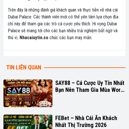
Trên đây là những đánh giá khách quan và thực tiễn về nhà cái
Dubai Palace. Các thành viên mới có thể yên tâm lựa chọn địa
chỉ này để tham gia các trò cá cược yêu thích. Hi vọng Dubai
Palace sẽ mang tới cho các bạn nhiều trải nghiệm bất ngờ và
thú vị.
Nhacaiuytin.so
chúc các bạn may mắn.
TIN LIÊN QUAN
SAY88 – Cá Cược Uy Tín Nhất
Bạn Nên Tham Gia Mùa World
Cup 2026
FEBet – Nhà Cái Ăn Khách
Nhất Thị Trường 2026