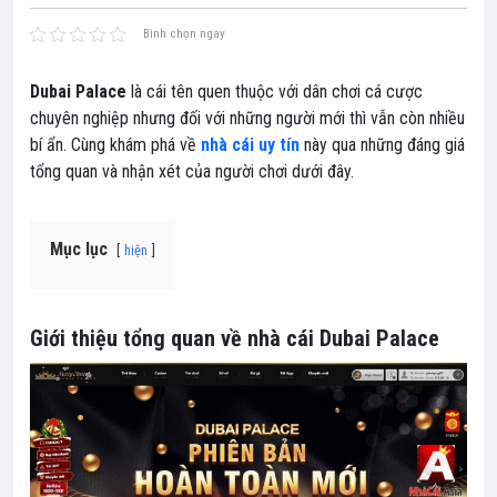
Bình chọn ngay
Dubai Palace
là cái tên quen thuộc với dân chơi cá cược
chuyên nghiệp nhưng đối với những người mới thì vẫn còn nhiều
bí ẩn. Cùng khám phá về
nhà cái uy tín
này qua những đáng giá
tổng quan và nhận xét của người chơi dưới đây.
Mục lục
hiện
Giới thiệu tổng quan về nhà cái
Dubai Palace