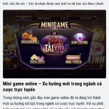
bắt cầu tài xỉu – tức là phán đoán quy luật ra tài hay xỉu theo chuỗi
– đã trở thành “bí quyết” giúp […]
Mini game online – Xu hướng mới trong ngành cá
cược trực tuyến
Trong những năm gần đây, mini game online đã và đang trở thành
một xu hướng nổi bật trong ngành cá cược trực tuyến. Với sự phát