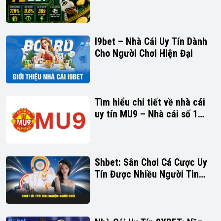
I9bet – Nhà Cái Uy Tín Dành
Cho Người Chơi Hiện Đại
Tìm hiểu chi tiết về nhà cái
uy tín MU9 – Nhà cái số 1
Anh Quốc
Shbet: Sân Chơi Cá Cược Uy
Tín Được Nhiều Người Tin
Chọn