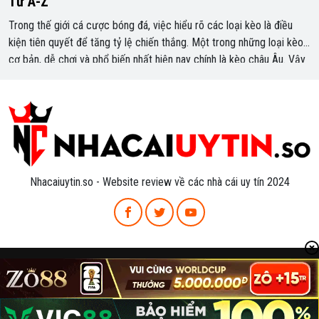
Từ A-Z
Trong thế giới cá cược bóng đá, việc hiểu rõ các loại kèo là điều
kiện tiên quyết để tăng tỷ lệ chiến thắng. Một trong những loại kèo
cơ bản, dễ chơi và phổ biến nhất hiện nay chính là kèo châu Âu. Vậy
kèo châu Âu là gì, chơi như thế nào và […]
Nhacaiuytin.so - Website review về các nhà cái uy tín 2024
© 2021 - Bản quyền thuộc về
nhacaiuytin.so
Liên hệ:
nhacaiuytin.so@gmail.com
Privacy & Policy
Terms of services
Contact us
Sitemap