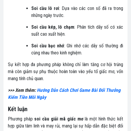
Soi cầu lô rơi
: Dựa vào các con số đã ra trong
những ngày trước.
Soi cầu kép, lô chạm
: Phân tích dãy số có xác
suất cao xuất hiện.
Soi cầu bạc nhớ
: Ghi nhớ các dãy số thường đi
cùng nhau theo kinh nghiệm.
Sự kết hợp đa phương pháp không chỉ làm tăng cơ hội trúng
mà còn giảm sự phụ thuộc hoàn toàn vào yếu tố giấc mơ, vốn
mang tính chủ quan.
>>> Xem thêm:
Hướng Dẫn Cách Chơi Game Bài Đổi Thưởng
Kiếm Tiền Mỗi Ngày
Kết luận
Phương pháp
soi cầu giải mã giấc mơ
là một hình thức kết
hợp giữa tâm linh và may rủi, mang lại sự hấp dẫn đặc biệt đối