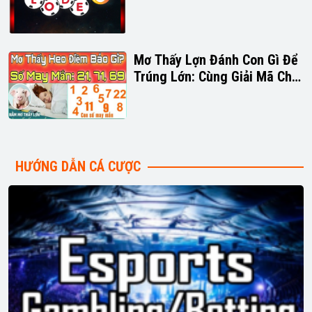
Trúng Lớn?
Mơ Thấy Lợn Đánh Con Gì Để
Trúng Lớn: Cùng Giải Mã Chi
Tiết
HƯỚNG DẪN CÁ CƯỢC