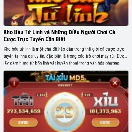
Kho Báu Tứ Linh và Những Điều Người Chơi Cá
Cược Trực Tuyến Cần Biết
Kho báu tứ linh là một chủ đề hấp dẫn trong thế giới cá cược trực
tuyến tại nha cai uy tin, đặc biệt là trong các trò chơi may rủi. Được
lấy cảm hứng từ bốn linh vật huyền thoại trong văn hóa phương
Đông, kho báu tứ linh không chỉ là một yếu […]